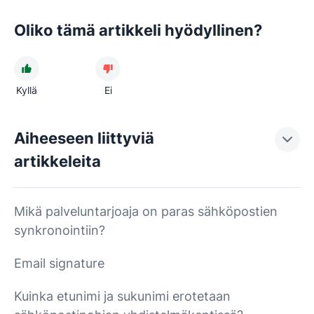
Oliko tämä artikkeli hyödyllinen?
Kyllä
Ei
Aiheeseen liittyviä
artikkeleita
Mikä palveluntarjoaja on paras sähköpostien
synkronointiin?
Email signature
Kuinka etunimi ja sukunimi erotetaan