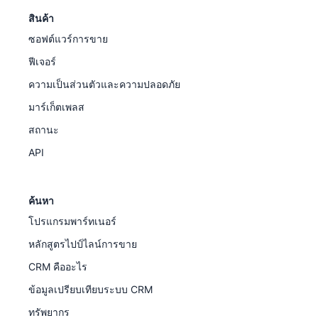
สินค้า
ซอฟต์แวร์การขาย
ฟีเจอร์
ความเป็นส่วนตัวและความปลอดภัย
มาร์เก็ตเพลส
สถานะ
API
ค้นหา
โปรแกรมพาร์ทเนอร์
หลักสูตรไปป์ไลน์การขาย
CRM คืออะไร
ข้อมูลเปรียบเทียบระบบ CRM
ทรัพยากร