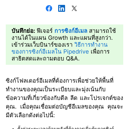
บันทึกย่อ:
ฟีเจอร์
การซิงก์อีเมล
สามารถใช้
งานได้ในแผน Growth และแผนที่สูงกว่า.
เข้าร่วมเว็บบินาร์ของเรา
วิธีการทำงาน
ของการซิงก์อีเมลใน Pipedrive
เพื่อการ
สาธิตสดและถามตอบ Q&A.
ซิงก์โฟลเดอร์อีเมลที่ต้องการเพื่อช่วยให้พื้นที่
ทำงานของคุณเป็นระเบียบและมุ่งเน้นกับ
ข้อความที่เกี่ยวข้องกับดีล ลีด และโปรเจกต์ของ
คุณ. เมื่อคุณเชื่อมต่อบัญชีอีเมลของคุณ คุณจะ
มีตัวเลือกดังต่อไปนี้:
ตั้งค่าระยะเวลาย้อนหลังที่ต้องการเริ่มต้นการซิงก์