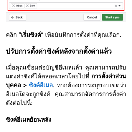
คลิก
“เริ่มซิงค์”
เพื่อบันทึกการตั้งค่าที่คุณเลือก.
ปรับการตั้งค่าซิงค์หลังจากตั้งค่าแล้ว
เมื่อคุณเชื่อมต่อบัญชีอีเมลแล้ว คุณสามารถปรับ
แต่งค่าซิงค์ได้ตลอดเวลาโดยไปที่
การตั้งค่าส่วน
บุคคล >
ซิงค์อีเมล
. หากต้องการระบุขอบเขตว่า
อีเมลใดจะถูกซิงค์ คุณสามารถจัดการการตั้งค่า
ดังต่อไปนี้:
ซิงค์อีเมลย้อนหลัง