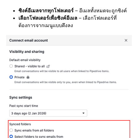
ซิงค์อีเมลจากทุกโฟลเดอร์
– อีเมลทั้งหมดจะถูกซิงค์
เลือกโฟลเดอร์เพื่อซิงค์อีเมล
– เลือกโฟลเดอร์ที่
ต้องการจากเมนูแบบดึงลง