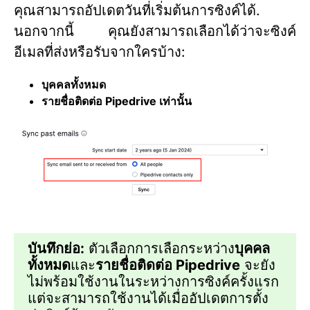
คุณสามารถอัปเดตวันที่เริ่มต้นการซิงค์ได้.
นอกจากนี้ คุณยังสามารถเลือกได้ว่าจะซิงค์
อีเมลที่ส่งหรือรับจากใครบ้าง:
บุคคลทั้งหมด
รายชื่อติดต่อ Pipedrive เท่านั้น
บันทึกย่อ:
ตัวเลือกการเลือกระหว่าง
บุคคล
ทั้งหมด
และ
รายชื่อติดต่อ Pipedrive
จะยัง
ไม่พร้อมใช้งานในระหว่างการซิงค์ครั้งแรก
แต่จะสามารถใช้งานได้เมื่ออัปเดตการตั้ง