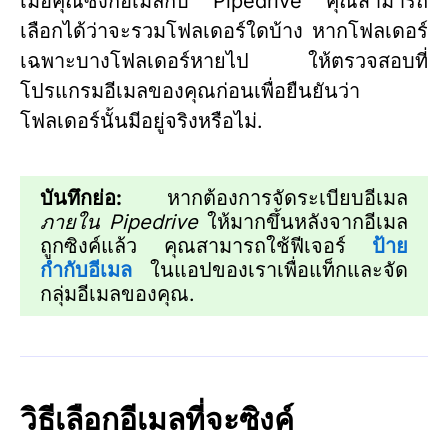
เมื่อคุณซิงก์อีเมลกับ Pipedrive คุณสามารถ
เลือกได้ว่าจะรวมโฟลเดอร์ใดบ้าง หากโฟลเดอร์
เฉพาะบางโฟลเดอร์หายไป ให้ตรวจสอบที่
โปรแกรมอีเมลของคุณก่อนเพื่อยืนยันว่า
โฟลเดอร์นั้นมีอยู่จริงหรือไม่.
บันทึกย่อ:
หากต้องการจัดระเบียบอีเมล
ภายใน Pipedrive
ให้มากขึ้นหลังจากอีเมล
ถูกซิงค์แล้ว คุณสามารถใช้ฟีเจอร์
ป้าย
กำกับอีเมล
ในแอปของเราเพื่อแท็กและจัด
กลุ่มอีเมลของคุณ.
วิธีเลือกอีเมลที่จะซิงค์