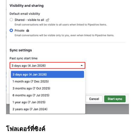
โฟลเดอร์ที่ซิงค์