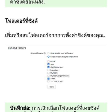
ค่าซิงค์ย้อนหลัง.
โฟลเดอร์ที่ซิงค์
เพิ่มหรือลบโฟลเดอร์จากการตั้งค่าซิงค์ของคุณ.
บันทึกย่อ:
การเลิกเลือกโฟลเดอร์ที่เคยซิงค์