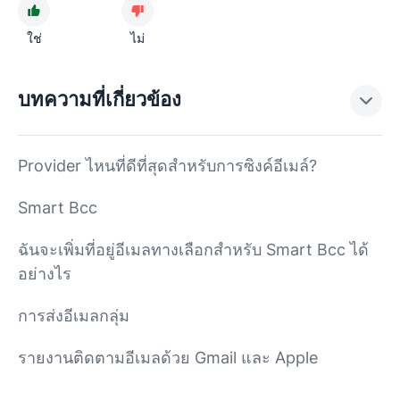
ใช่
ไม่
บทความที่เกี่ยวข้อง
Provider ไหนที่ดีที่สุดสำหรับการซิงค์อีเมล์?
Smart Bcc
ฉันจะเพิ่มที่อยู่อีเมลทางเลือกสำหรับ Smart Bcc ได้
อย่างไร
การส่งอีเมลกลุ่ม
รายงานติดตามอีเมลด้วย Gmail และ Apple