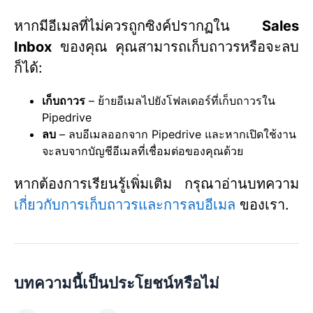
หากมีอีเมลที่ไม่ควรถูกซิงค์ปรากฏใน
Sales
Inbox
ของคุณ คุณสามารถเก็บถาวรหรือจะลบ
ก็ได้:
เก็บถาวร
– ย้ายอีเมลไปยังโฟลเดอร์ที่เก็บถาวรใน
Pipedrive
ลบ
– ลบอีเมลออกจาก Pipedrive และหากเปิดใช้งาน
จะลบจากบัญชีอีเมลที่เชื่อมต่อของคุณด้วย
หากต้องการเรียนรู้เพิ่มเติม กรุณาอ่านบทความ
เกี่ยวกับการเก็บถาวรและการลบอีเมล
ของเรา.
บทความนี้เป็นประโยชน์หรือไม่