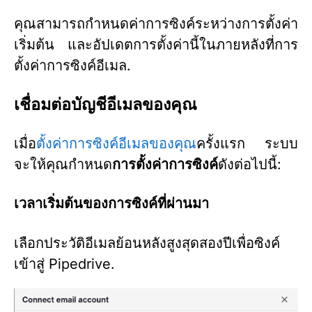
คุณสามารถกำหนดค่าการซิงค์ระหว่างการตั้งค่า
เริ่มต้น และอัปเดตการตั้งค่านี้ในภายหลังที่การ
ตั้งค่าการซิงค์อีเมล.
เชื่อมต่อบัญชีอีเมลของคุณ
เมื่อ
ตั้งค่าการซิงค์อีเมลของคุณ
ครั้งแรก ระบบ
จะให้คุณกำหนด
การตั้งค่าการซิงค์
ดังต่อไปนี้:
เวลาเริ่มต้นของการซิงค์ที่ผ่านมา
เลือกประวัติอีเมลย้อนหลังสูงสุดสองปีเพื่อซิงค์
เข้าสู่ Pipedrive.