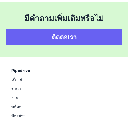
มีคำถามเพิ่มเติมหรือไม่
ติดต่อเรา
Pipedrive
เกี่ยวกับ
ราคา
งาน
บล็อก
ห้องข่าว