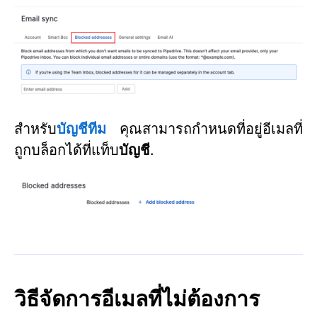
สำหรับ
บัญชีทีม
คุณสามารถกำหนดที่อยู่อีเมลที่
ถูกบล็อกได้ที่แท็บ
บัญชี
.
วิธีจัดการอีเมลที่ไม่ต้องการ