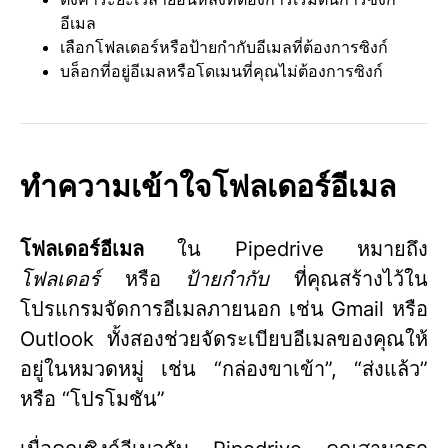
อีเมล
เลือกโฟลเดอร์หรือป้ายกำกับอีเมลที่ต้องการซิงก์
บล็อกที่อยู่อีเมลหรือโดเมนที่คุณไม่ต้องการซิงก์
ทำความเข้าใจโฟลเดอร์อีเมล
โฟลเดอร์อีเมล
ใน Pipedrive หมายถึง
โฟลเดอร์
หรือ
ป้ายกำกับ
ที่คุณสร้างไว้ใน
โปรแกรมจัดการอีเมลภายนอก เช่น Gmail หรือ
Outlook ทั้งสองช่วยจัดระเบียบอีเมลของคุณให้
อยู่ในหมวดหมู่ เช่น “กล่องขาเข้า”, “ส่งแล้ว”
หรือ “โปรโมชัน”