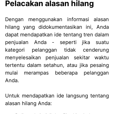
Pelacakan alasan hilang
Dengan menggunakan informasi alasan
hilang yang didokumentasikan ini, Anda
dapat mendapatkan ide tentang tren dalam
penjualan Anda - seperti jika suatu
kategori pelanggan tidak cenderung
menyelesaikan penjualan sekitar waktu
tertentu dalam setahun, atau jika pesaing
mulai merampas beberapa pelanggan
Anda.
Untuk mendapatkan ide langsung tentang
alasan hilang Anda: