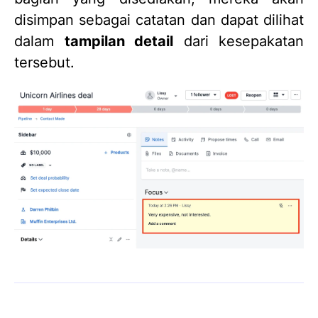
disimpan sebagai catatan dan dapat dilihat
dalam
tampilan detail
dari kesepakatan
tersebut.