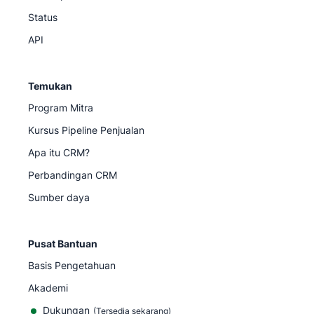
Status
API
Temukan
Program Mitra
Kursus Pipeline Penjualan
Apa itu CRM?
Perbandingan CRM
Sumber daya
Pusat Bantuan
Basis Pengetahuan
Akademi
Dukungan
(
Tersedia sekarang
)