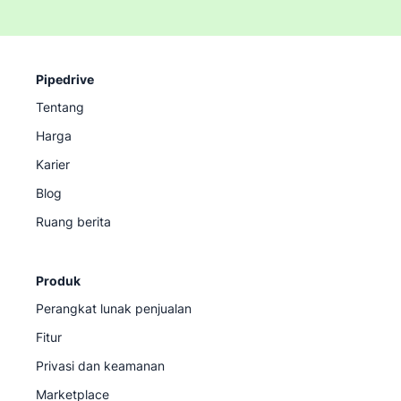
Pipedrive
Tentang
Harga
Karier
Blog
Ruang berita
Produk
Perangkat lunak penjualan
Fitur
Privasi dan keamanan
Marketplace