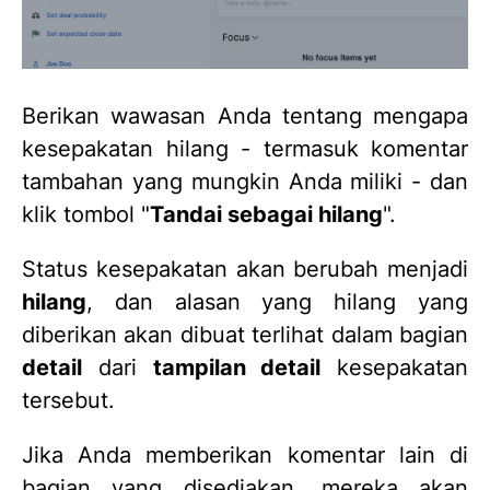
Berikan wawasan Anda tentang mengapa
kesepakatan hilang - termasuk komentar
tambahan yang mungkin Anda miliki - dan
klik tombol "
Tandai sebagai hilang
".
Status kesepakatan akan berubah menjadi
hilang
, dan alasan yang hilang yang
diberikan akan dibuat terlihat dalam bagian
detail
dari
tampilan detail
kesepakatan
tersebut.
Jika Anda memberikan komentar lain di
bagian yang disediakan, mereka akan