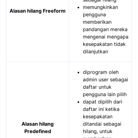
memungkinkan
Alasan hilang Freeform
pengguna
memberikan
pandangan mereka
mengenai mengapa
kesepakatan tidak
dilanjutkan
diprogram oleh
admin user sebagai
daftar untuk
pengguna lain pilih
dapat dipilih dari
daftar ini ketika
kesepakatan
Alasan hilang
ditandai sebagai
Predefined
hilang, untuk