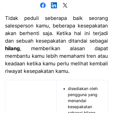
Tidak peduli seberapa baik seorang
salesperson kamu, beberapa kesepakatan
akan berhenti saja. Ketika hal ini terjadi
dan sebuah kesepakatan ditandai sebagai
hilang
, memberikan alasan dapat
membantu kamu lebih memahami tren atau
keadaan ketika kamu perlu melihat kembali
riwayat kesepakatan kamu.
disediakan oleh
pengguna yang
menandai
kesepakatan
sebagai hilang