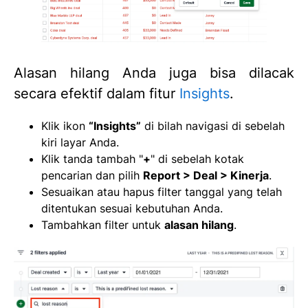
Alasan hilang Anda juga bisa dilacak
secara efektif dalam fitur
Insights
.
Klik ikon
“Insights”
di bilah navigasi di sebelah
kiri layar Anda.
Klik tanda tambah "
+
" di sebelah kotak
pencarian dan pilih
Report >
Deal > Kinerja
.
Sesuaikan atau hapus filter tanggal yang telah
ditentukan sesuai kebutuhan Anda.
Tambahkan filter untuk
alasan hilang
.