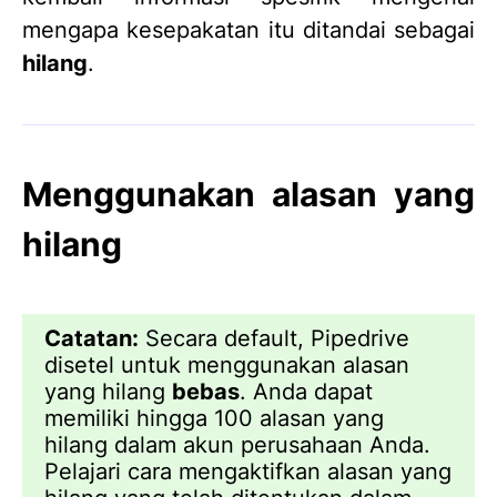
mengapa kesepakatan itu ditandai sebagai
hilang
.
Menggunakan alasan yang
hilang
Catatan:
Secara default, Pipedrive
disetel untuk menggunakan alasan
yang hilang
bebas
. Anda dapat
memiliki hingga 100 alasan yang
hilang dalam akun perusahaan Anda.
Pelajari cara mengaktifkan alasan yang