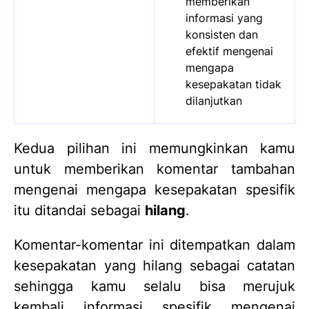
memberikan
informasi yang
konsisten dan
efektif mengenai
mengapa
kesepakatan tidak
dilanjutkan
Kedua pilihan ini memungkinkan kamu
untuk memberikan komentar tambahan
mengenai mengapa kesepakatan spesifik
itu ditandai sebagai
hilang
.
Komentar-komentar ini ditempatkan dalam
kesepakatan yang hilang sebagai catatan
sehingga kamu selalu bisa merujuk
kembali informasi spesifik mengenai