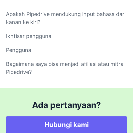
Apakah Pipedrive mendukung input bahasa dari
kanan ke kiri?
Ikhtisar pengguna
Pengguna
Bagaimana saya bisa menjadi afiliasi atau mitra
Pipedrive?
Ada pertanyaan?
Hubungi kami