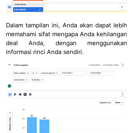
Dalam tampilan ini, Anda akan dapat lebih
memahami sifat mengapa Anda kehilangan
deal Anda, dengan menggunakan
informasi rinci Anda sendiri.