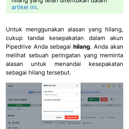
hilang yang telah ditentukan dalam
artikel ini
.
Untuk menggunakan alasan yang hilang,
cukup tandai kesepakatan dalam akun
Pipedrive Anda sebagai
hilang
. Anda akan
melihat sebuah peringatan yang meminta
alasan untuk menandai kesepakatan
sebagai hilang tersebut.