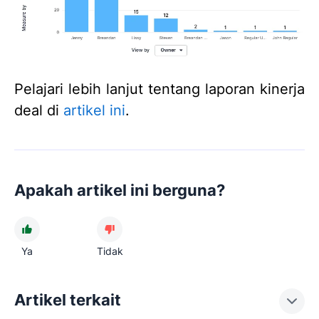
Pelajari lebih lanjut tentang laporan kinerja
deal di
artikel ini
.
Apakah artikel ini berguna?
Ya
Tidak
Artikel terkait