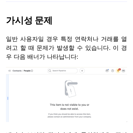
가시성 문제
일반 사용자일 경우 특정 연락처나 거래를 열
려고 할 때 문제가 발생할 수 있습니다. 이 경
우 다음 배너가 나타납니다: