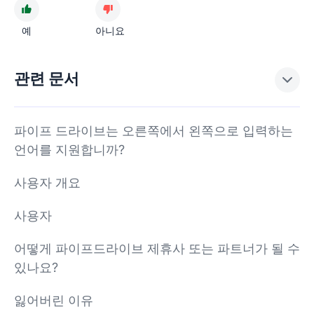
예
아니요
관련 문서
파이프 드라이브는 오른쪽에서 왼쪽으로 입력하는
언어를 지원합니까?
사용자 개요
사용자
어떻게 파이프드라이브 제휴사 또는 파트너가 될 수
있나요?
잃어버린 이유