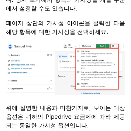
에서 설정할 수도 있습니다.
페이지 상단의 가시성 아이콘을 클릭한 다음
해당 항목에 대한 가시성을 선택하세요.
위에 설명한 내용과 마찬가지로, 보이는 대상
옵션은 귀하의 Pipedrive 요금제에 따라 제공
되는 동일한 가시성 옵션입니다.