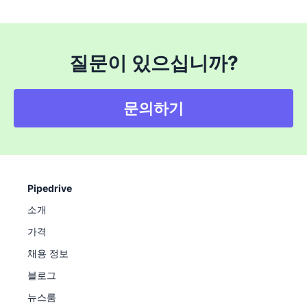
질문이 있으십니까?
문의하기
Pipedrive
소개
가격
채용 정보
블로그
뉴스룸