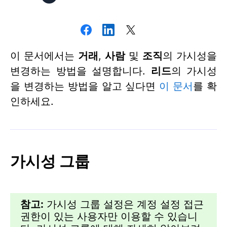
이 문서에서는
거래
,
사람
및
조직
의 가시성을
변경하는 방법을 설명합니다.
리드
의 가시성
을 변경하는 방법을 알고 싶다면
이 문서
를 확
인하세요.
가시성 그룹
참고:
가시성 그룹 설정은 계정 설정 접근
권한이 있는 사용자만 이용할 수 있습니