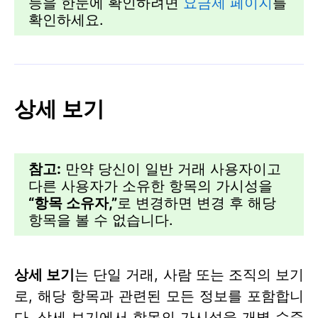
능을 한눈에 확인하려면
요금제 페이지
를
확인하세요.
상세 보기
참고:
만약 당신이 일반 거래 사용자이고
다른 사용자가 소유한 항목의 가시성을
“항목 소유자,”
로 변경하면 변경 후 해당
항목을 볼 수 없습니다.
상세 보기
는 단일 거래, 사람 또는 조직의 보기
로, 해당 항목과 관련된 모든 정보를 포함합니
다. 상세 보기에서 항목의 가시성을 개별 수준