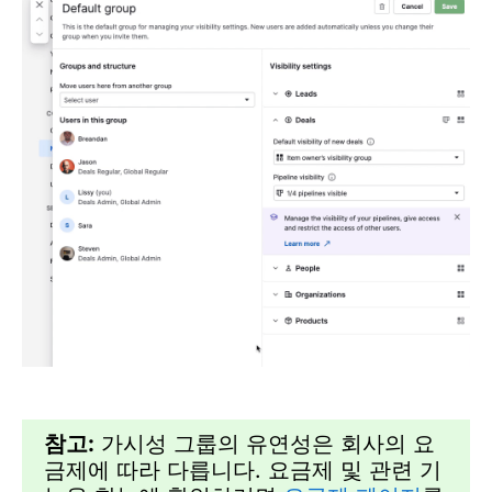
참고:
가시성 그룹의 유연성은 회사의 요
금제에 따라 다릅니다. 요금제 및 관련 기