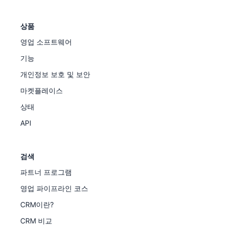
상품
영업 소프트웨어
기능
개인정보 보호 및 보안
마켓플레이스
상태
API
검색
파트너 프로그램
영업 파이프라인 코스
CRM이란?
CRM 비교