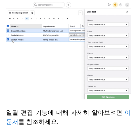
일괄 편집 기능에 대해 자세히 알아보려면
이
문서
를 참조하세요.