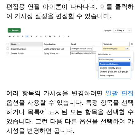
편집용 연필 아이콘이 나타나며, 이를 클릭하
여 가시성 설정을 편집할 수 있습니다.
여러 항목의 가시성을 변경하려면
일괄 편집
옵션을 사용할 수 있습니다. 특정 항목을 선택
하거나 목록에 표시된 모든 항목을 선택할 수
있습니다. 그런 다음 다른 옵션을 선택하여 가
시성을 변경하면 됩니다.