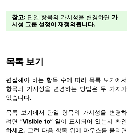
참고:
단일 항목의 가시성을 변경하면
가
시성 그룹 설정이 재정의됩니다.
목록 보기
편집해야 하는 항목 수에 따라 목록 보기에서
항목의 가시성을 변경하는 방법은 두 가지가
있습니다.
목록 보기에서 단일 항목의 가시성을 변경하
려면
“Visible to”
열이 표시되어 있는지 확인
하세요. 그런 다음 항목 위에 마우스를 올리면