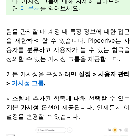
다. 가시성 그룹에 대해 자세히 알아보려
면
이 문서
를 읽어보세요.
팀을 관리할 때 계정 내 특정 정보에 대한 접근
을 제한하려 할 수 있습니다. Pipedrive는 사
용자를 분류하고 사용자가 볼 수 있는 항목을
정의할 수 있는 가시성 그룹을 제공합니다.
기본 가시성을 구성하려면
설정 > 사용자 관리
>
가시성 그룹
.
시스템에 추가된 항목에 대해 선택할 수 있는
기본 가시성
옵션이 제공됩니다. 언제든지 이
설정을 변경할 수 있습니다.