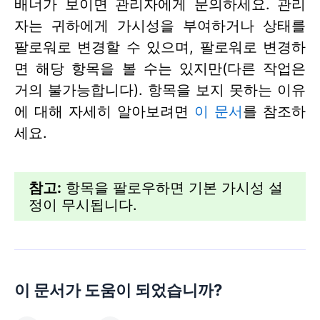
배너가 보이면 관리자에게 문의하세요. 관리
자는 귀하에게 가시성을 부여하거나 상태를
팔로워로 변경할 수 있으며, 팔로워로 변경하
면 해당 항목을 볼 수는 있지만(다른 작업은
거의 불가능합니다). 항목을 보지 못하는 이유
에 대해 자세히 알아보려면
이 문서
를 참조하
세요.
참고:
항목을 팔로우하면 기본 가시성 설
정이 무시됩니다.
이 문서가 도움이 되었습니까?