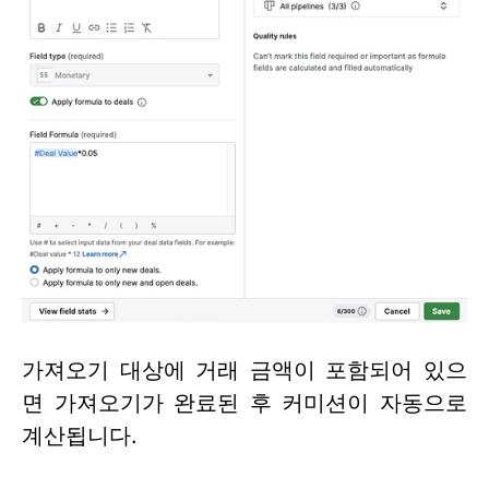
가져오기 대상에 거래 금액이 포함되어 있으
면 가져오기가 완료된 후 커미션이 자동으로
계산됩니다.