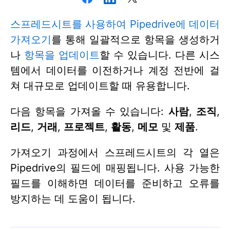
스프레드시트를 사용하여 Pipedrive에 데이터
가져오기
를 통해 일괄적으로 항목을 생성하거
나
항목을 업데이트
할 수 있습니다. 다른 시스
템에서 데이터를 이전하거나 계정 전반에 걸
쳐 대규모로 업데이트할 때 유용합니다.
다음 항목을 가져올 수 있습니다:
사람
,
조직
,
리드
,
거래
,
프로젝트
,
활동
,
메모
및
제품
.
가져오기 과정에서 스프레드시트의 각 열은
Pipedrive의 필드에 매핑됩니다. 사용 가능한
필드를 이해하면 데이터를 준비하고 오류를
방지하는 데 도움이 됩니다.