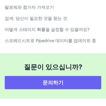
팔로워와 참가자 가져오기
검색: 당신이 필요한 것을 찾는 것
어떻게 스테이지 확률을 설정할 수 있을까요?
스프레드시트로 Pipedrive 데이터를 업데이트 중
질문이 있으십니까?
문의하기