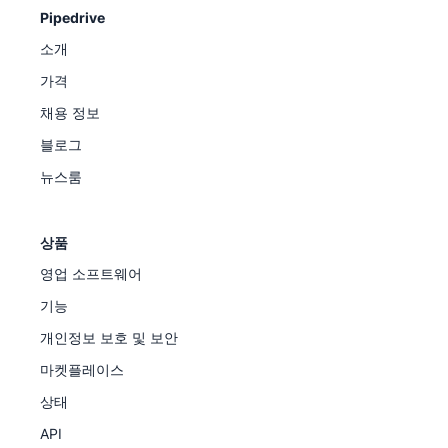
Pipedrive
소개
가격
채용 정보
블로그
뉴스룸
상품
영업 소프트웨어
기능
개인정보 보호 및 보안
마켓플레이스
상태
API