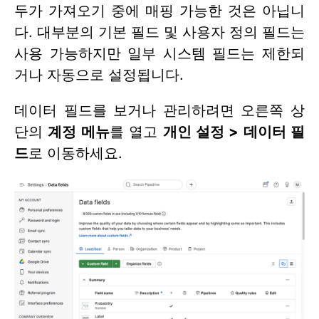
두가 가져오기 중에 매핑 가능한 것은 아닙니
다. 대부분의 기본 필드 및 사용자 정의 필드는
사용 가능하지만 일부 시스템 필드는 제한되
거나 자동으로 설정됩니다.
데이터 필드를 보거나 관리하려면 오른쪽 상
단의
계정 메뉴
를 열고
개인 설정 > 데이터 필
드
로 이동하세요.