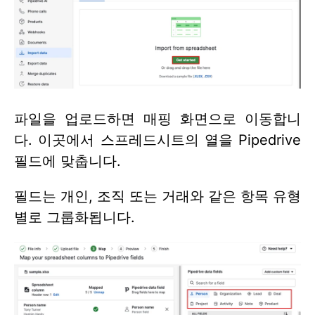
파일을 업로드하면 매핑 화면으로 이동합니
다. 이곳에서 스프레드시트의 열을 Pipedrive
필드에 맞춥니다.
필드는 개인, 조직 또는 거래와 같은 항목 유형
별로 그룹화됩니다.