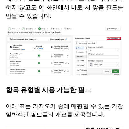
하지 않고도 이 화면에서 바로 새 맞춤 필드를
만들 수 있습니다.
항목 유형별 사용 가능한 필드
아래 표는 가져오기 중에 매핑할 수 있는 가장
일반적인 필드들의 개요를 제공합니다.