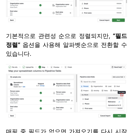
기본적으로 관련성 순으로 정렬되지만,
“필드
정렬”
옵션을 사용해 알파벳순으로 전환할 수
있습니다.
매핑 중 필드가 없으면 가져오기를 다시 시작