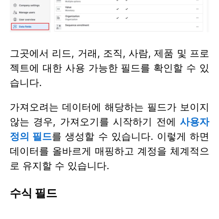
그곳에서 리드, 거래, 조직, 사람, 제품 및 프로
젝트에 대한 사용 가능한 필드를 확인할 수 있
습니다.
가져오려는 데이터에 해당하는 필드가 보이지
않는 경우, 가져오기를 시작하기 전에
사용자
정의 필드
를 생성할 수 있습니다. 이렇게 하면
데이터를 올바르게 매핑하고 계정을 체계적으
로 유지할 수 있습니다.
수식 필드