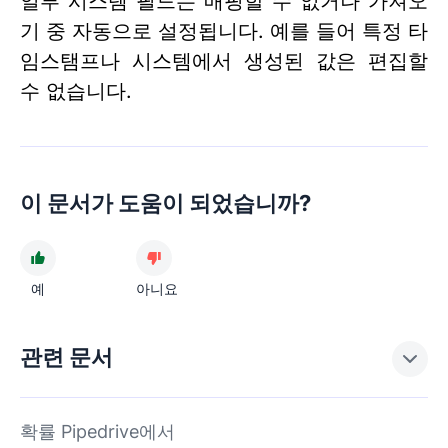
일부 시스템 필드는 매핑할 수 없거나 가져오
기 중 자동으로 설정됩니다. 예를 들어 특정 타
임스탬프나 시스템에서 생성된 값은 편집할
수 없습니다.
이 문서가 도움이 되었습니까?
예
아니요
관련 문서
확률 Pipedrive에서