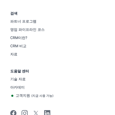
검색
파트너 프로그램
영업 파이프라인 코스
CRM이란?
CRM 비교
자료
도움말 센터
기술 자료
아카데미
고객지원
(
지금 사용 가능
)