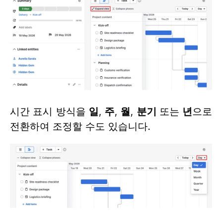
시간 표시 방식을
일
,
주
,
월
,
분기
또는
년
으로
전환하여 조정할 수도 있습니다.