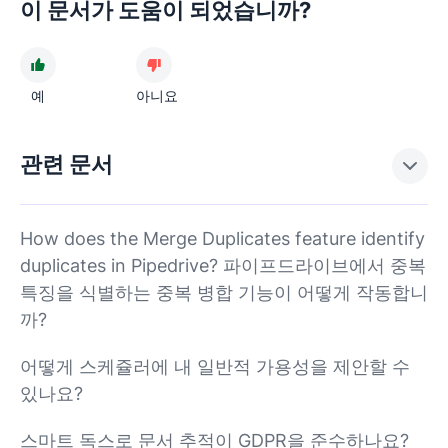
이 문서가 도움이 되었습니까?
예
아니요
관련 문서
How does the Merge Duplicates feature identify
duplicates in Pipedrive? 파이프드라이브에서 중복
특징을 식별하는 중복 병합 기능이 어떻게 작동합니
까?
어떻게 스케쥴러에 내 일반적 가용성을 제안할 수
있나요?
스마트 독스로 문서 추적이 GDPR을 준수하나요?