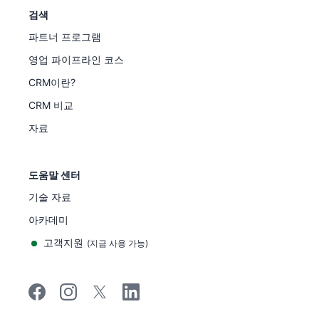
검색
파트너 프로그램
영업 파이프라인 코스
CRM이란?
CRM 비교
자료
도움말 센터
기술 자료
아카데미
고객지원
(
지금 사용 가능
)