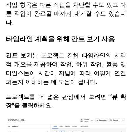
작업 항목은 다른 작업을 차단할 수도 있고 다
른 작업이 완료될 때까지 대기할 수도 있습니
다.
타임라인 계획을 위해 간트 보기 사용
간트 보기
는 프로젝트 전체 타임라인의 시각
적 개요를 제공하여 작업, 하위 작업, 활동 및
마일스톤이 시간이 지남에 따라 어떻게 연결
되는지 이해하는 데 도움이 됩니다.
프로젝트를 더 넓은 관점에서 보려면
“뷰 확
장”
을 클릭하세요.