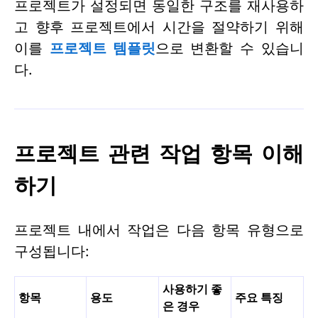
프로젝트가 설정되면 동일한 구조를 재사용하
고 향후 프로젝트에서 시간을 절약하기 위해
이를
프로젝트 템플릿
으로 변환할 수 있습니
다.
프로젝트 관련 작업 항목 이해
하기
프로젝트 내에서 작업은 다음 항목 유형으로
구성됩니다:
사용하기 좋
항목
용도
주요 특징
은 경우