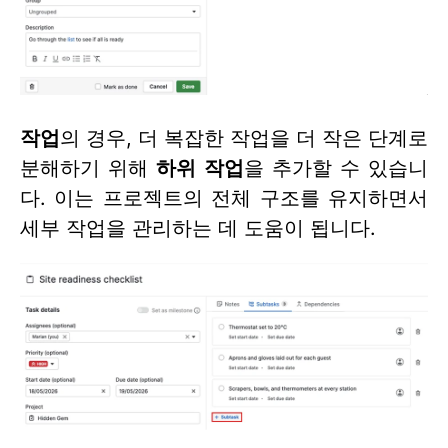
작업
의 경우, 더 복잡한 작업을 더 작은 단계로
분해하기 위해
하위 작업
을 추가할 수 있습니
다. 이는 프로젝트의 전체 구조를 유지하면서
세부 작업을 관리하는 데 도움이 됩니다.