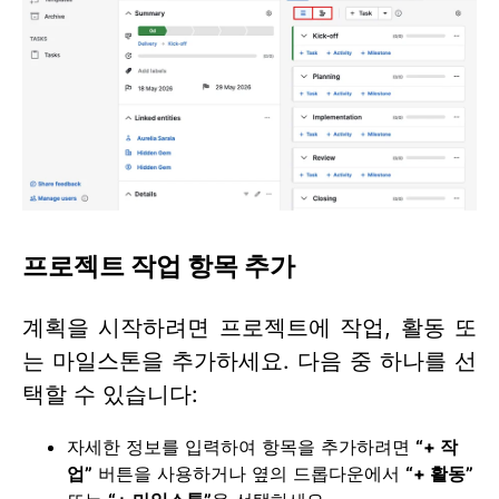
프로젝트 작업 항목 추가
계획을 시작하려면 프로젝트에 작업, 활동 또
는 마일스톤을 추가하세요. 다음 중 하나를 선
택할 수 있습니다:
자세한 정보를 입력하여 항목을 추가하려면
“+ 작
업”
버튼을 사용하거나 옆의 드롭다운에서
“+ 활동”