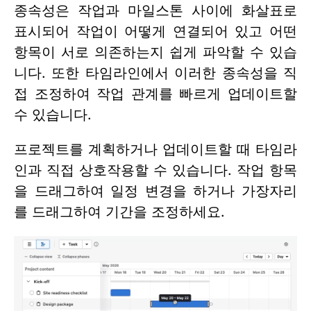
종속성은 작업과 마일스톤 사이에 화살표로
표시되어 작업이 어떻게 연결되어 있고 어떤
항목이 서로 의존하는지 쉽게 파악할 수 있습
니다. 또한 타임라인에서 이러한 종속성을 직
접 조정하여 작업 관계를 빠르게 업데이트할
수 있습니다.
프로젝트를 계획하거나 업데이트할 때 타임라
인과 직접 상호작용할 수 있습니다. 작업 항목
을 드래그하여 일정 변경을 하거나 가장자리
를 드래그하여 기간을 조정하세요.