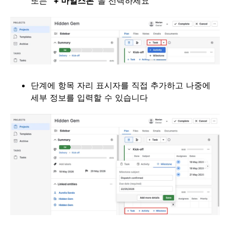
또는
“+ 마일스톤”
을 선택하세요
단계에 항목 자리 표시자를 직접 추가하고 나중에
세부 정보를 입력할 수 있습니다