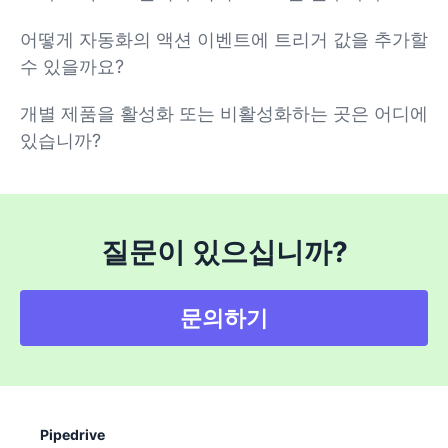
어떻게 자동화의 액션 이벤트에 트리거 값을 추가할
수 있을까요?
개별 제품을 활성화 또는 비활성화하는 곳은 어디에
있습니까?
질문이 있으십니까?
문의하기
Pipedrive