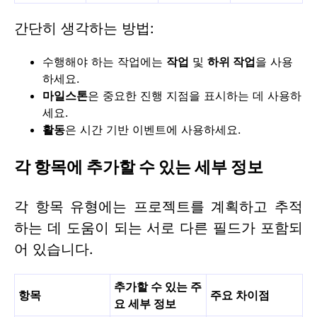
간단히 생각하는 방법:
수행해야 하는 작업에는
작업
및
하위 작업
을 사용
하세요.
마일스톤
은 중요한 진행 지점을 표시하는 데 사용하
세요.
활동
은 시간 기반 이벤트에 사용하세요.
각 항목에 추가할 수 있는 세부 정보
각 항목 유형에는 프로젝트를 계획하고 추적
하는 데 도움이 되는 서로 다른 필드가 포함되
어 있습니다.
추가할 수 있는 주
항목
주요 차이점
요 세부 정보