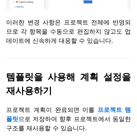
이러한 변경 사항은 프로젝트 전체에 반영되
므로 각 항목을 수동으로 편집하지 않고도 업
데이트에 신속하게 대응할 수 있습니다.
템플릿을 사용해 계획 설정을
재사용하기
프로젝트 계획이 완료되면 이를
프로젝트 템
플릿
으로 저장하여 향후 프로젝트에서 동일한
구조를 재사용할 수 있습니다.