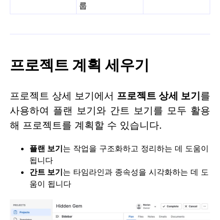
룹
프로젝트 계획 세우기
프로젝트 상세 보기에서
프로젝트 상세 보기
를
사용하여 플랜 보기와 간트 보기를 모두 활용
해 프로젝트를 계획할 수 있습니다.
플랜 보기
는 작업을 구조화하고 정리하는 데 도움이
됩니다
간트 보기
는 타임라인과 종속성을 시각화하는 데 도
움이 됩니다