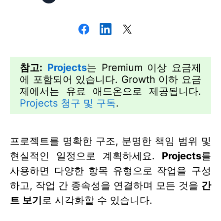
참고:
Projects
는 Premium 이상 요금제
에 포함되어 있습니다. Growth 이하 요금
제에서는 유료 애드온으로 제공됩니다.
Projects 청구 및 구독
.
프로젝트를 명확한 구조, 분명한 책임 범위 및
현실적인 일정으로 계획하세요.
Projects
를
사용하면 다양한 항목 유형으로 작업을 구성
하고, 작업 간 종속성을 연결하며 모든 것을
간
트 보기
로 시각화할 수 있습니다.