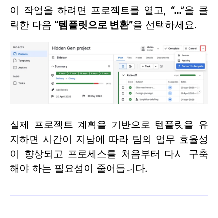
이 작업을 하려면 프로젝트를 열고,
“…”
을 클
릭한 다음
“템플릿으로 변환”
을 선택하세요.
실제 프로젝트 계획을 기반으로 템플릿을 유
지하면 시간이 지남에 따라 팀의 업무 효율성
이 향상되고 프로세스를 처음부터 다시 구축
해야 하는 필요성이 줄어듭니다.