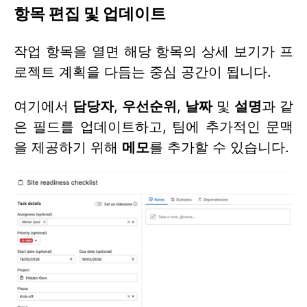
항목 편집 및 업데이트
작업 항목을 열면 해당 항목의 상세 보기가 프
로젝트 계획을 다듬는 중심 공간이 됩니다.
여기에서
담당자
,
우선순위
,
날짜
및
설명
과 같
은 필드를 업데이트하고, 팀에 추가적인 문맥
을 제공하기 위해
메모
를 추가할 수 있습니다.