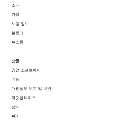
소개
가격
채용 정보
블로그
뉴스룸
상품
영업 소프트웨어
기능
개인정보 보호 및 보안
마켓플레이스
상태
API