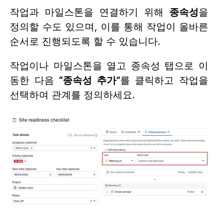
작업과 마일스톤을 연결하기 위해
종속성
을
정의할 수도 있으며, 이를 통해 작업이 올바른
순서로 진행되도록 할 수 있습니다.
작업이나 마일스톤을 열고 종속성 탭으로 이
동한 다음
“종속성 추가”
를 클릭하고 작업을
선택하여 관계를 정의하세요.