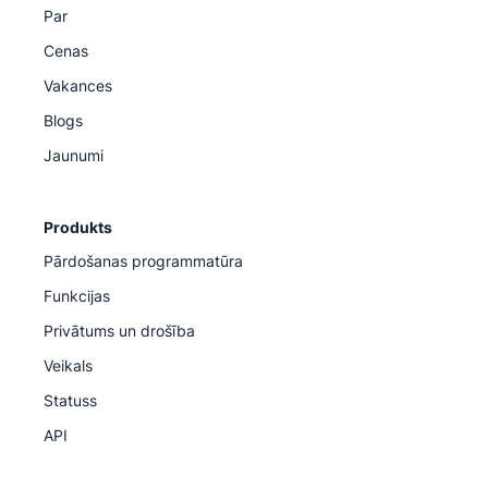
Par
Cenas
Vakances
Blogs
Jaunumi
Produkts
Pārdošanas programmatūra
Funkcijas
Privātums un drošība
Veikals
Statuss
API