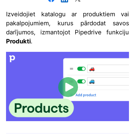
Izveidojiet katalogu ar produktiem vai
pakalpojumiem, kurus pārdodat savos
darījumos, izmantojot Pipedrive funkciju
Produkti
.