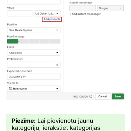
Piezīme:
Lai pievienotu jaunu
kategoriju, ierakstiet kategorijas