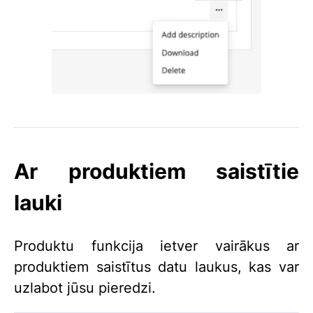
Ar produktiem saistītie
lauki
Produktu funkcija ietver vairākus ar
produktiem saistītus datu laukus, kas var
uzlabot jūsu pieredzi.