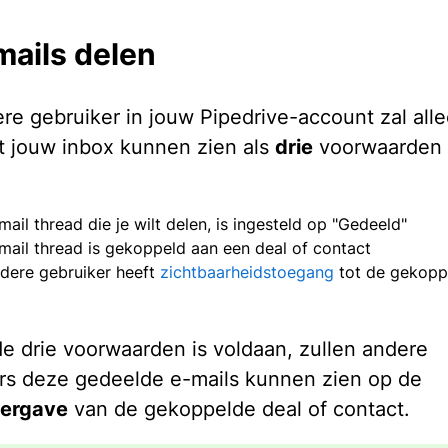
mails delen
re gebruiker in jouw Pipedrive-account zal all
it jouw inbox kunnen zien als
drie
voorwaarden 
mail thread die je wilt delen, is ingesteld op "Gedeeld"
mail thread is gekoppeld aan een deal of contact
dere gebruiker heeft
zichtbaarheidstoegang
tot de gekopp
de drie voorwaarden is voldaan, zullen andere
rs deze gedeelde e-mails kunnen zien op de
eergave
van de gekoppelde deal of contact.