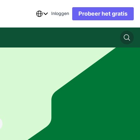
Probeer het gratis
Inloggen