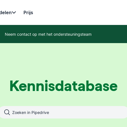
delen
Prijs
Neem contact op met het ondersteuningsteam
Kennisdatabase