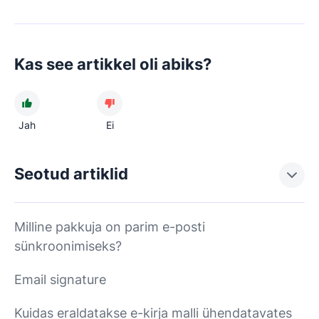
Kas see artikkel oli abiks?
Jah
Ei
Seotud artiklid
Milline pakkuja on parim e-posti
sünkroonimiseks?
Email signature
Kuidas eraldatakse e-kirja malli ühendatavates