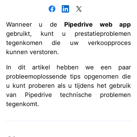
Wanneer u de
Pipedrive web app
gebruikt, kunt u prestatieproblemen
tegenkomen die uw verkoopproces
kunnen verstoren.
In dit artikel hebben we een paar
probleemoplossende tips opgenomen die
u kunt proberen als u tijdens het gebruik
van Pipedrive technische problemen
tegenkomt.