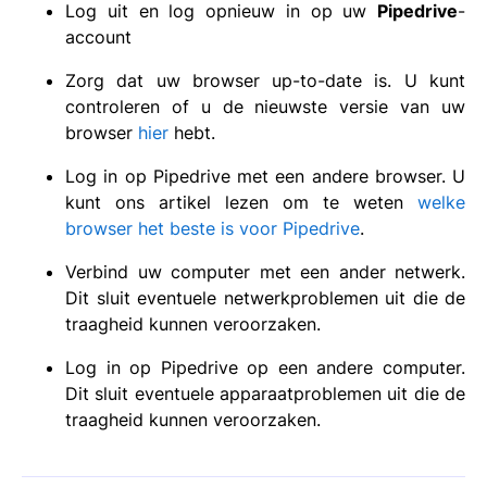
Log uit en log opnieuw in op uw
Pipedrive
-
account
Zorg dat uw browser up-to-date is. U kunt
controleren of u de nieuwste versie van uw
browser
hier
hebt.
Log in op Pipedrive met een andere browser. U
kunt ons artikel lezen om te weten
welke
browser het beste is voor Pipedrive
.
Verbind uw computer met een ander netwerk.
Dit sluit eventuele netwerkproblemen uit die de
traagheid kunnen veroorzaken.
Log in op Pipedrive op een andere computer.
Dit sluit eventuele apparaatproblemen uit die de
traagheid kunnen veroorzaken.