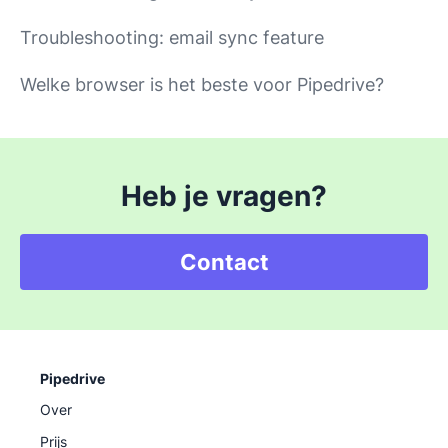
Troubleshooting: email sync feature
Welke browser is het beste voor Pipedrive?
Heb je vragen?
Contact
Pipedrive
Over
Prijs