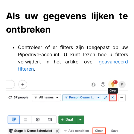
Als uw gegevens lijken te
ontbreken
Controleer of er filters zijn toegepast op uw
Pipedrive-account. U kunt lezen hoe u filters
verwijdert in het artikel over
geavanceerd
filteren
.