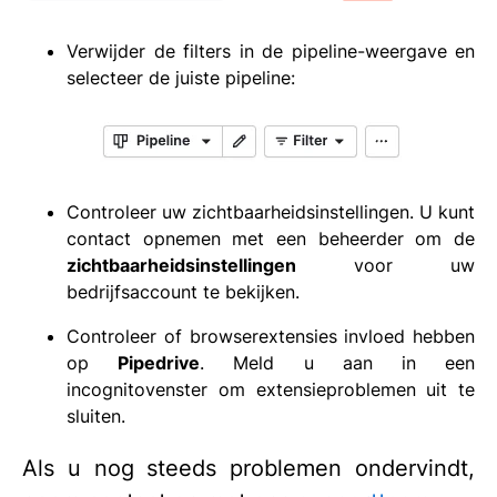
Verwijder de filters in de pipeline-weergave en
selecteer de juiste pipeline:
Controleer uw zichtbaarheidsinstellingen. U kunt
contact opnemen met een beheerder om de
zichtbaarheidsinstellingen
voor uw
bedrijfsaccount te bekijken.
Controleer of browserextensies invloed hebben
op
Pipedrive
. Meld u aan in een
incognitovenster om extensieproblemen uit te
sluiten.
Als u nog steeds problemen ondervindt,