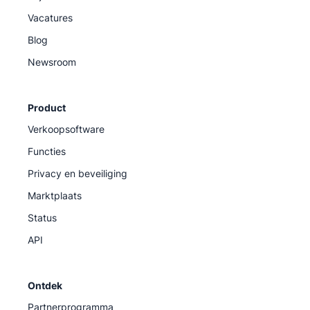
Vacatures
Blog
Newsroom
Product
Verkoopsoftware
Functies
Privacy en beveiliging
Marktplaats
Status
API
Ontdek
Partnerprogramma