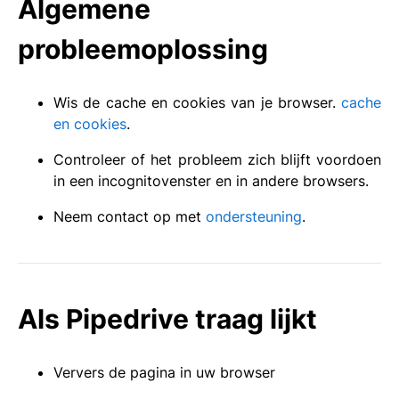
Algemene
probleemoplossing
Wis de cache en cookies van je browser.
cache
en cookies
.
Controleer of het probleem zich blijft voordoen
in een incognitovenster en in andere browsers.
Neem contact op met
ondersteuning
.
Als Pipedrive traag lijkt
Ververs de pagina in uw browser