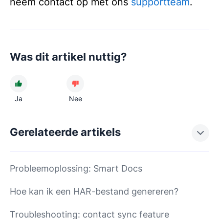
neem contact op met ons
supportteam
.
Was dit artikel nuttig?
Ja
Nee
Gerelateerde artikels
Probleemoplossing: Smart Docs
Hoe kan ik een HAR-bestand genereren?
Troubleshooting: contact sync feature