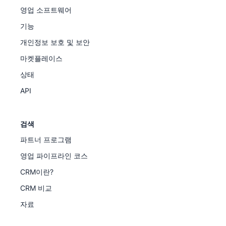
영업 소프트웨어
기능
개인정보 보호 및 보안
마켓플레이스
상태
API
검색
파트너 프로그램
영업 파이프라인 코스
CRM이란?
CRM 비교
자료