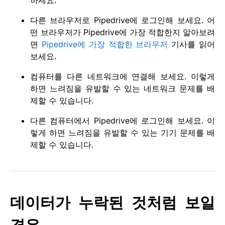
다른 브라우저로 Pipedrive에 로그인해 보세요. 어
떤 브라우저가 Pipedrive에 가장 적합한지 알아보려
면
Pipedrive에 가장 적합한 브라우저
기사를 읽어
보세요.
컴퓨터를 다른 네트워크에 연결해 보세요. 이렇게
하면 느려짐을 유발할 수 있는 네트워크 문제를 배
제할 수 있습니다.
다른 컴퓨터에서 Pipedrive에 로그인해 보세요. 이
렇게 하면 느려짐을 유발할 수 있는 기기 문제를 배
제할 수 있습니다.
데이터가 누락된 것처럼 보일
경우