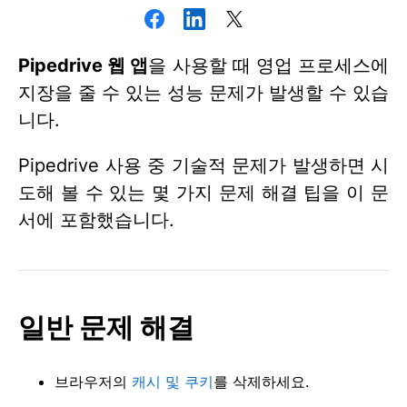
Pipedrive 웹 앱
을 사용할 때 영업 프로세스에
지장을 줄 수 있는 성능 문제가 발생할 수 있습
니다.
Pipedrive 사용 중 기술적 문제가 발생하면 시
도해 볼 수 있는 몇 가지 문제 해결 팁을 이 문
서에 포함했습니다.
일반 문제 해결
브라우저의
캐시 및 쿠키
를 삭제하세요.