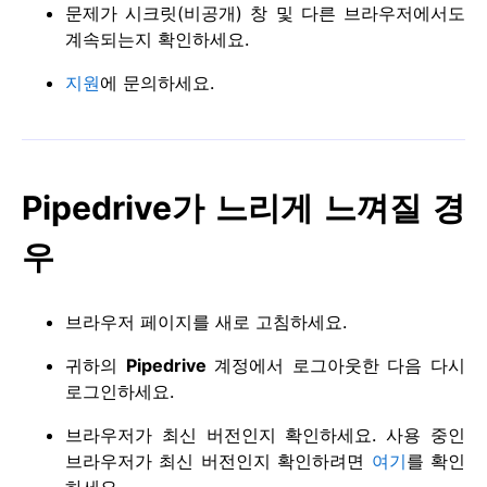
문제가 시크릿(비공개) 창 및 다른 브라우저에서도
계속되는지 확인하세요.
지원
에 문의하세요.
Pipedrive가 느리게 느껴질 경
우
브라우저 페이지를 새로 고침하세요.
귀하의
Pipedrive
계정에서 로그아웃한 다음 다시
로그인하세요.
브라우저가 최신 버전인지 확인하세요. 사용 중인
브라우저가 최신 버전인지 확인하려면
여기
를 확인
하세요.