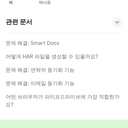
예
아니요
관련 문서
문제 해결: Smart Docs
어떻게 HAR 파일을 생성할 수 있을까요?
문제 해결: 연락처 동기화 기능
문제 해결: 이메일 동기화 기능
어떤 브라우저가 파이프드라이브에 가장 적합한가
요?