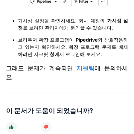
가시성 설정을 확인하세요. 회사 계정의
가시성 설
정
을 보려면 관리자에게 문의할 수 있습니다.
브라우저 확장 프로그램이
Pipedrive
와 상호작용하
고 있는지 확인하세요. 확장 프로그램 문제를 배제
하려면 시크릿 창에서 로그인해 보세요.
그래도 문제가 계속되면
지원팀
에 문의하세
요.
이 문서가 도움이 되었습니까?