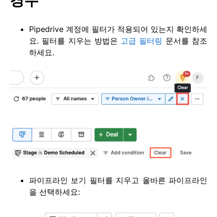
Pipedrive 계정에 필터가 적용되어 있는지 확인하세
요. 필터를 지우는 방법은
고급 필터링
문서를 참조
하세요.
파이프라인 보기 필터를 지우고 올바른 파이프라인
을 선택하세요: