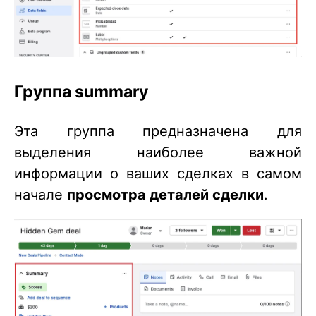
Группа summary
Эта группа предназначена для
выделения наиболее важной
информации о ваших сделках в самом
начале
просмотра деталей сделки
.