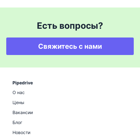
Есть вопросы?
Свяжитесь с нами
Pipedrive
О нас
Цены
Вакансии
Блог
Новости