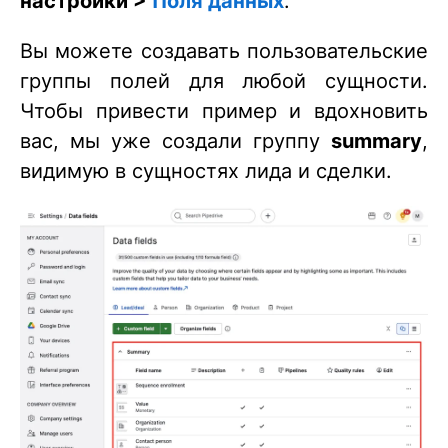
настройки >
Поля данных
.
Вы можете создавать пользовательские
группы полей для любой сущности.
Чтобы привести пример и вдохновить
вас, мы уже создали группу
summary
,
видимую в сущностях лида и сделки.