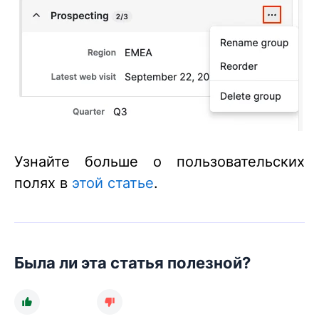
Узнайте больше о пользовательских
полях в
этой статье
.
Была ли эта статья полезной?