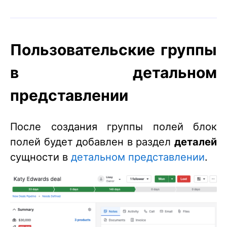
Пользовательские группы
в детальном
представлении
После создания группы полей блок
полей будет добавлен в раздел
деталей
сущности в
детальном представлении
.