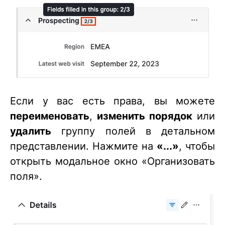
Если у вас есть права, вы можете
переименовать
,
изменить порядок
или
удалить
группу полей в детальном
представлении. Нажмите на
«...»
, чтобы
открыть модальное окно «Организовать
поля».