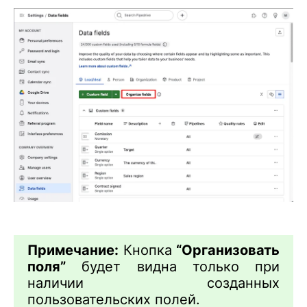
Примечание:
Кнопка
“Организовать
поля”
будет видна только при
наличии созданных
пользовательских полей.