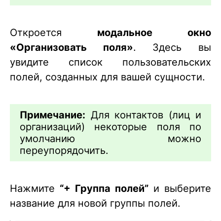
Откроется
модальное окно
«Организовать поля»
. Здесь вы
увидите список пользовательских
полей, созданных для вашей сущности.
Примечание:
Для контактов (лиц и
организаций) некоторые поля по
умолчанию можно
переупорядочить.
Нажмите
“+ Группа полей”
и выберите
название для новой группы полей.