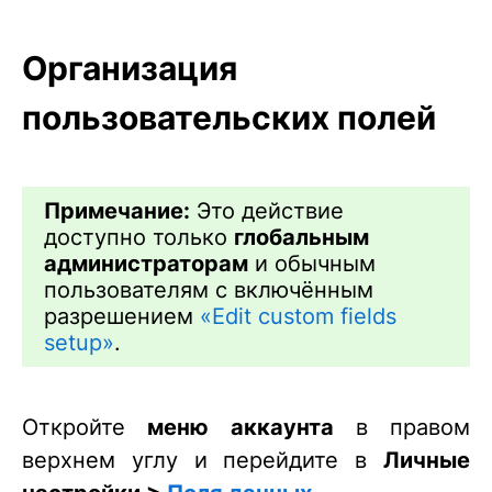
Организация
пользовательских полей
Примечание:
Это действие
доступно только
глобальным
администраторам
и обычным
пользователям с включённым
разрешением
«Edit custom fields
setup»
.
Откройте
меню аккаунта
в правом
верхнем углу и перейдите в
Личные