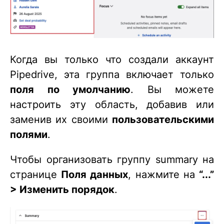
Когда вы только что создали аккаунт
Pipedrive, эта группа включает только
поля по умолчанию
. Вы можете
настроить эту область, добавив или
заменив их своими
пользовательскими
полями
.
Чтобы организовать группу summary на
странице
Поля данных
, нажмите на
“...”
> Изменить порядок
.