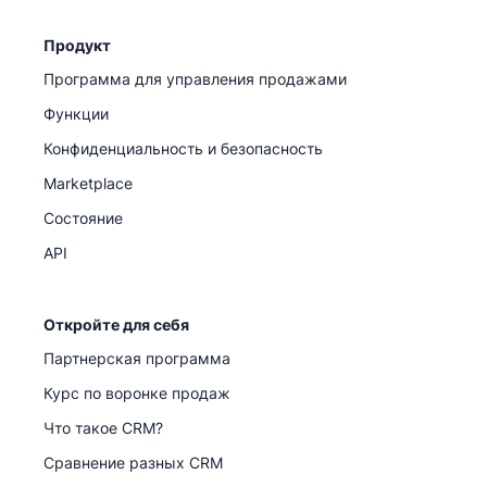
Продукт
Программа для управления продажами
Функции
Конфиденциальность и безопасность
Marketplace
Состояние
API
Откройте для себя
Партнерская программа
Курс по воронке продаж
Что такое CRM?
Сравнение разных CRM