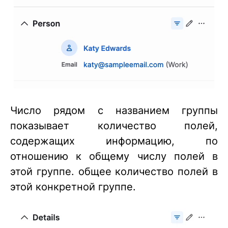
Число рядом с названием группы
показывает количество полей,
содержащих информацию, по
отношению к общему числу полей в
этой группе. общее количество полей в
этой конкретной группе.