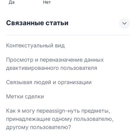
Да
Нет
Связанные статьи
Контекстуальный вид
Просмотр и переназначение данных
деактивированного пользователя
Связывая людей и организации
Метки сделки
Как я могу переassign-нуть предметы,
принадлежащие одному пользователю,
другому пользователю?