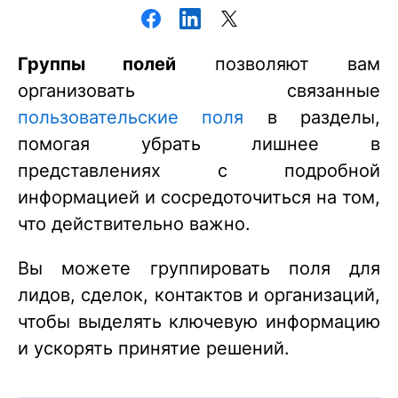
Группы полей
позволяют вам
организовать связанные
пользовательские поля
в разделы,
помогая убрать лишнее в
представлениях с подробной
информацией и сосредоточиться на том,
что действительно важно.
Вы можете группировать поля для
лидов, сделок, контактов и организаций,
чтобы выделять ключевую информацию
и ускорять принятие решений.