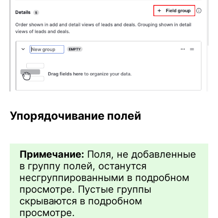
Упорядочивание полей
Примечание:
Поля, не добавленные
в группу полей, останутся
несгруппированными в подробном
просмотре. Пустые группы
скрываются в подробном
просмотре.