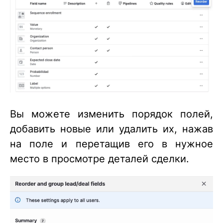
Вы можете изменить порядок полей,
добавить новые или удалить их, нажав
на поле и перетащив его в нужное
место в просмотре деталей сделки.