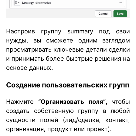
Настроив группу summary под свои
нужды, вы сможете одним взглядом
просматривать ключевые детали сделки
и принимать более быстрые решения на
основе данных.
Создание пользовательских групп
Нажмите
“Организовать поля”
, чтобы
создать собственную группу в любой
сущности полей (лид/сделка, контакт,
организация, продукт или проект).