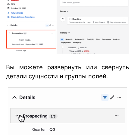
Вы можете развернуть или свернуть
детали сущности и группы полей.