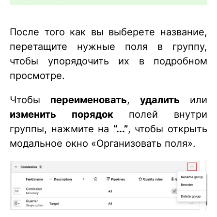
После того как вы выберете название,
перетащите нужные поля в группу,
чтобы упорядочить их в подробном
просмотре.
Чтобы
переименовать
,
удалить
или
изменить порядок
полей внутри
группы, нажмите на
“...”
, чтобы открыть
модальное окно «Организовать поля».