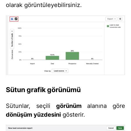
olarak görüntüleyebilirsiniz.
Sütun grafik görünümü
Sütunlar, seçili
görünüm
alanına göre
dönüşüm yüzdesini
gösterir.