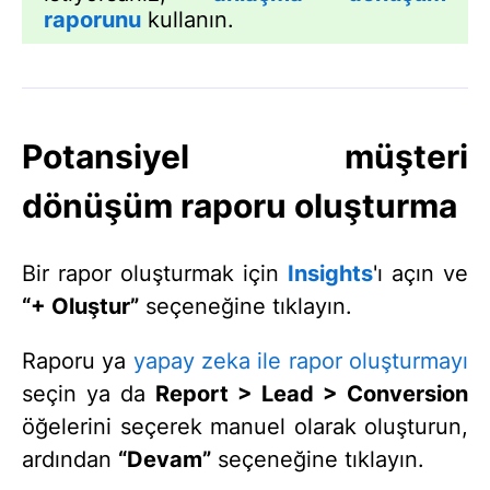
raporunu
kullanın.
Potansiyel müşteri
dönüşüm raporu oluşturma
Bir rapor oluşturmak için
Insights
'ı açın ve
“+ Oluştur”
seçeneğine tıklayın.
Raporu ya
yapay zeka ile rapor oluşturmayı
seçin ya da
Report > Lead > Conversion
öğelerini seçerek manuel olarak oluşturun,
ardından
“Devam”
seçeneğine tıklayın.