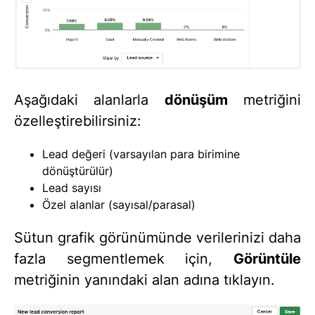
Aşağıdaki alanlarla
dönüşüm
metriğini
özelleştirebilirsiniz:
Lead değeri (varsayılan para birimine
dönüştürülür)
Lead sayısı
Özel alanlar (sayısal/parasal)
Sütun grafik görünümünde verilerinizi daha
fazla segmentlemek için,
Görüntüle
metriğinin yanındaki alan adına tıklayın.