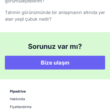
görüntüleyebilirim?
Tahmin görünümünde bir anlaşmanın altında yer
alan yeşil çubuk nedir?
Sorunuz var mı?
Bize ulaşın
Pipedrive
Hakkında
Fiyatlandırma