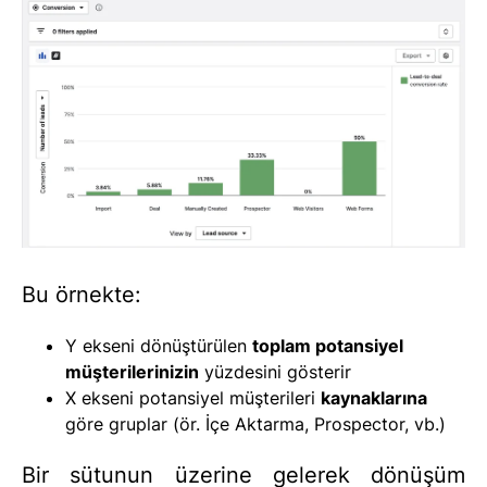
Bu örnekte:
Y ekseni dönüştürülen
toplam potansiyel
müşterilerinizin
yüzdesini gösterir
X ekseni potansiyel müşterileri
kaynaklarına
göre gruplar (ör. İçe Aktarma, Prospector, vb.)
Bir sütunun üzerine gelerek dönüşüm