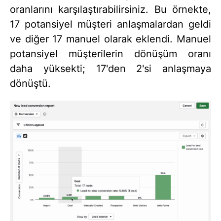
oranlarını karşılaştırabilirsiniz. Bu örnekte,
17 potansiyel müşteri anlaşmalardan geldi
ve diğer 17 manuel olarak eklendi. Manuel
potansiyel müşterilerin dönüşüm oranı
daha yüksekti; 17'den 2'si anlaşmaya
dönüştü.