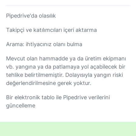
Pipedrive'da olasılık
Takipçi ve katılımcıları içeri aktarma
Arama: ihtiyacınız olanı bulma
Mevcut olan hammadde ya da üretim ekipmanı
vb. yangına ya da patlamaya yol açabilecek bir
tehlike belirtilmemiştir. Dolayısıyla yangın riski
değerlendirilmesine gerek yoktur.
Bir elektronik tablo ile Pipedrive verilerini
güncelleme