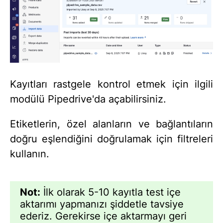
Kayıtları rastgele kontrol etmek için ilgili
modülü Pipedrive'da açabilirsiniz.
Etiketlerin, özel alanların ve bağlantıların
doğru eşlendiğini doğrulamak için filtreleri
kullanın.
Not:
İlk olarak 5-10 kayıtla test içe
aktarımı yapmanızı şiddetle tavsiye
ederiz. Gerekirse içe aktarmayı geri