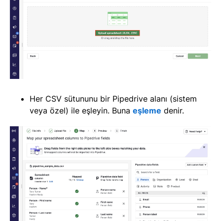
Her CSV sütununu bir Pipedrive alanı (sistem
veya özel) ile eşleyin. Buna
eşleme
denir.