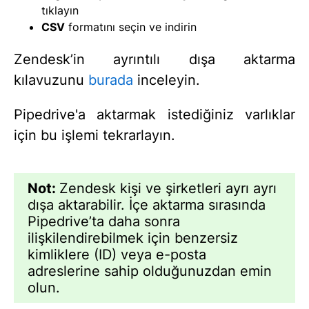
tıklayın
CSV
formatını seçin ve indirin
Zendesk’in ayrıntılı dışa aktarma
kılavuzunu
burada
inceleyin.
Pipedrive'a aktarmak istediğiniz varlıklar
için bu işlemi tekrarlayın.
Not:
Zendesk kişi ve şirketleri ayrı ayrı
dışa aktarabilir. İçe aktarma sırasında
Pipedrive’ta daha sonra
ilişkilendirebilmek için benzersiz
kimliklere (ID) veya e-posta
adreslerine sahip olduğunuzdan emin
olun.