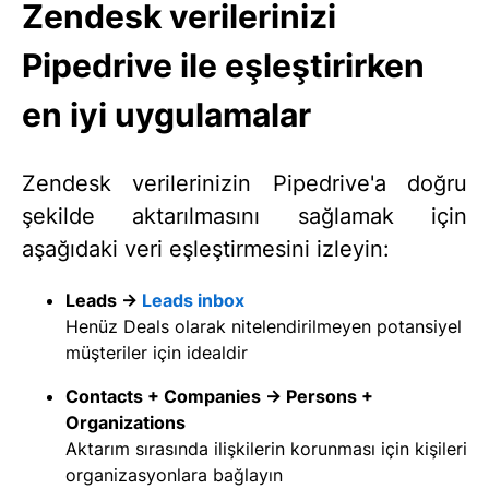
Zendesk verilerinizi
Pipedrive ile eşleştirirken
en iyi uygulamalar
Zendesk verilerinizin Pipedrive'a doğru
şekilde aktarılmasını sağlamak için
aşağıdaki veri eşleştirmesini izleyin:
Leads →
Leads inbox
Henüz Deals olarak nitelendirilmeyen potansiyel
müşteriler için idealdir
Contacts + Companies → Persons +
Organizations
Aktarım sırasında ilişkilerin korunması için kişileri
organizasyonlara bağlayın