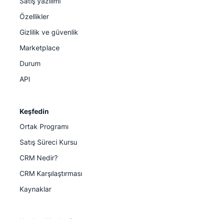
Satış yazılımı
Özellikler
Gizlilik ve güvenlik
Marketplace
Durum
API
Keşfedin
Ortak Programı
Satış Süreci Kursu
CRM Nedir?
CRM Karşılaştırması
Kaynaklar