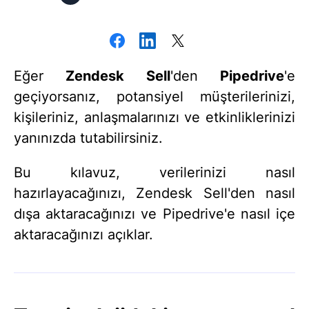
Eğer
Zendesk Sell
'den
Pipedrive
'e
geçiyorsanız, potansiyel müşterilerinizi,
kişileriniz, anlaşmalarınızı ve etkinliklerinizi
yanınızda tutabilirsiniz.
Bu kılavuz, verilerinizi nasıl
hazırlayacağınızı, Zendesk Sell'den nasıl
dışa aktaracağınızı ve Pipedrive'e nasıl içe
aktaracağınızı açıklar.