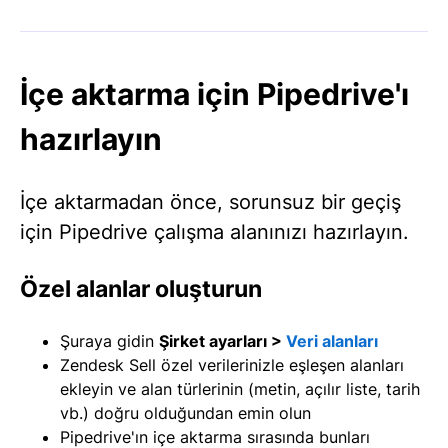
İçe aktarma için Pipedrive'ı
hazırlayın
İçe aktarmadan önce, sorunsuz bir geçiş
için Pipedrive çalışma alanınızı hazırlayın.
Özel alanlar oluşturun
Şuraya gidin
Şirket ayarları >
Veri alanları
Zendesk Sell özel verilerinizle eşleşen alanları
ekleyin ve alan türlerinin (metin, açılır liste, tarih
vb.) doğru olduğundan emin olun
Pipedrive'ın içe aktarma sırasında bunları