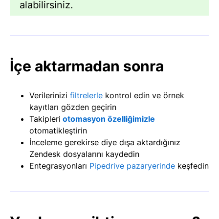
alabilirsiniz.
İçe aktarmadan sonra
Verilerinizi
filtrelerle
kontrol edin ve örnek
kayıtları gözden geçirin
Takipleri
otomasyon özelliğimizle
otomatikleştirin
İnceleme gerekirse diye dışa aktardığınız
Zendesk dosyalarını kaydedin
Entegrasyonları
Pipedrive pazaryerinde
keşfedin