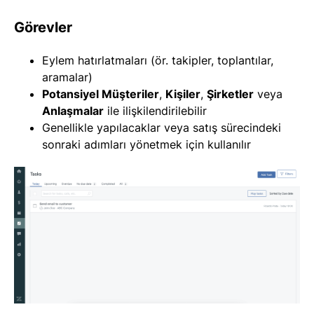
Görevler
Eylem hatırlatmaları (ör. takipler, toplantılar,
aramalar)
Potansiyel Müşteriler
,
Kişiler
,
Şirketler
veya
Anlaşmalar
ile ilişkilendirilebilir
Genellikle yapılacaklar veya satış sürecindeki
sonraki adımları yönetmek için kullanılır