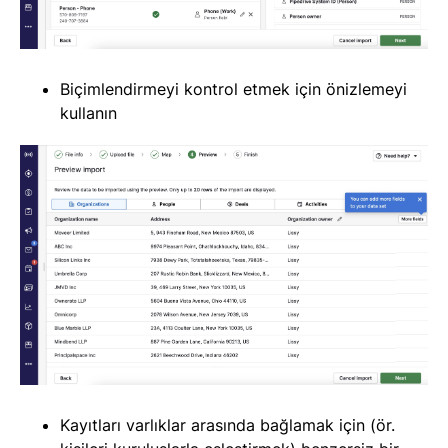
Biçimlendirmeyi kontrol etmek için önizlemeyi
kullanın
Kayıtları varlıklar arasında bağlamak için (ör.