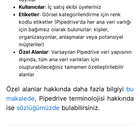
Kullanıcılar
: İç satış ekibi üyeleriniz
Etiketler
: Görsel kategorilendirme için renk
kodlu etiketler (Pipedrive'da her ana veri varlığı
için bağımsız olarak bulunurlar: kişiler,
organizasyonlar, anlaşmalar veya potansiyel
müşteriler)
Özel Alanlar
: Varsayılan Pipedrive veri yapısının
dışında, tüm ana veri varlıkları için
oluşturabileceğiniz tamamen özelleştirilebilir
alanlar
Özel alanlar hakkında daha fazla bilgiyi
bu
makalede
, Pipedrive terminolojisi hakkında
ise
sözlüğümüzde
bulabilirsiniz.