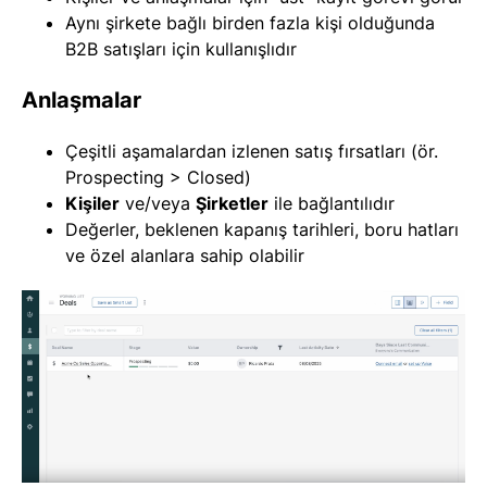
Aynı şirkete bağlı birden fazla kişi olduğunda
B2B satışları için kullanışlıdır
Anlaşmalar
Çeşitli aşamalardan izlenen satış fırsatları (ör.
Prospecting > Closed)
Kişiler
ve/veya
Şirketler
ile bağlantılıdır
Değerler, beklenen kapanış tarihleri, boru hatları
ve özel alanlara sahip olabilir