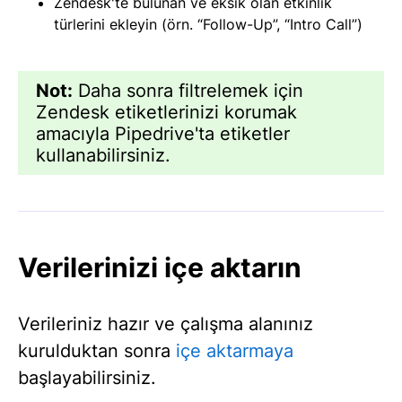
Zendesk'te bulunan ve eksik olan etkinlik
türlerini ekleyin (örn. “Follow-Up”, “Intro Call”)
Not:
Daha sonra filtrelemek için
Zendesk etiketlerinizi korumak
amacıyla Pipedrive'ta etiketler
kullanabilirsiniz.
Verilerinizi içe aktarın
Verileriniz hazır ve çalışma alanınız
kurulduktan sonra
içe aktarmaya
başlayabilirsiniz.