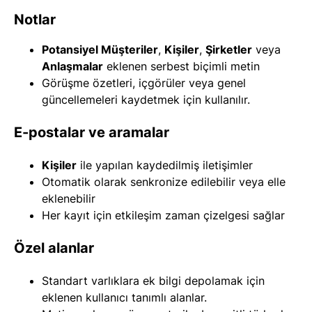
Notlar
Potansiyel Müşteriler
,
Kişiler
,
Şirketler
veya
Anlaşmalar
eklenen serbest biçimli metin
Görüşme özetleri, içgörüler veya genel
güncellemeleri kaydetmek için kullanılır.
E-postalar ve aramalar
Kişiler
ile yapılan kaydedilmiş iletişimler
Otomatik olarak senkronize edilebilir veya elle
eklenebilir
Her kayıt için etkileşim zaman çizelgesi sağlar
Özel alanlar
Standart varlıklara ek bilgi depolamak için
eklenen kullanıcı tanımlı alanlar.