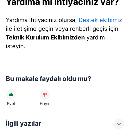
Yardıma mı ihtiyacınız var?
Yardıma ihtiyacınız olursa,
Destek ekibimiz
ile iletişime geçin veya rehberli geçiş için
Teknik Kurulum Ekibimizden
yardım
isteyin.
Bu makale faydalı oldu mu?
Evet
Hayır
İlgili yazılar