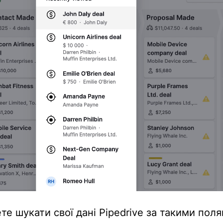
е шукати свої дані Pipedrive за такими поля