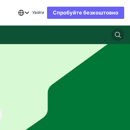
Спробуйте безкоштовно
Увійти