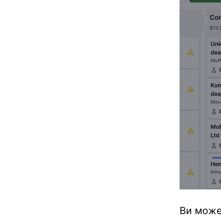
Ви может