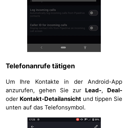
Telefonanrufe tätigen
Um Ihre Kontakte in der Android-App
anzurufen, gehen Sie zur
Lead-
,
Deal-
oder
Kontakt-Detailansicht
und tippen Sie
unten auf das Telefonsymbol.