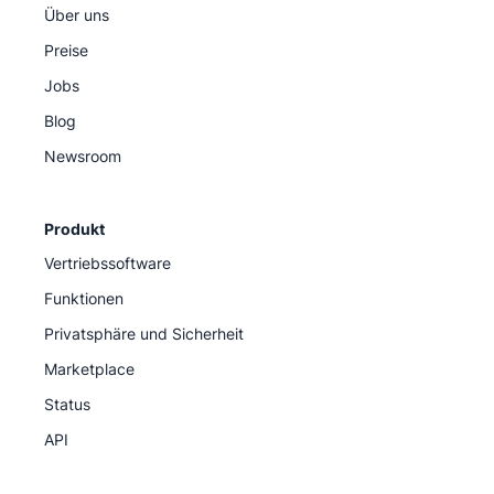
Über uns
Preise
Jobs
Blog
Newsroom
Produkt
Vertriebssoftware
Funktionen
Privatsphäre und Sicherheit
Marketplace
Status
API