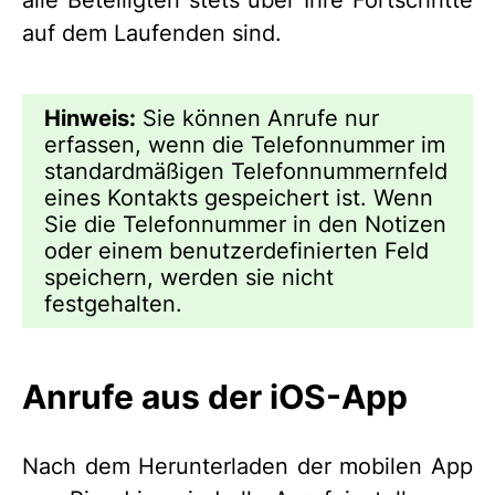
alle Beteiligten stets über Ihre Fortschritte
auf dem Laufenden sind.
Hinweis:
Sie können Anrufe nur
erfassen, wenn die Telefonnummer im
standardmäßigen Telefonnummernfeld
eines Kontakts gespeichert ist. Wenn
Sie die Telefonnummer in den Notizen
oder einem benutzerdefinierten Feld
speichern, werden sie nicht
festgehalten.
Anrufe aus der iOS-App
Nach dem Herunterladen der mobilen App