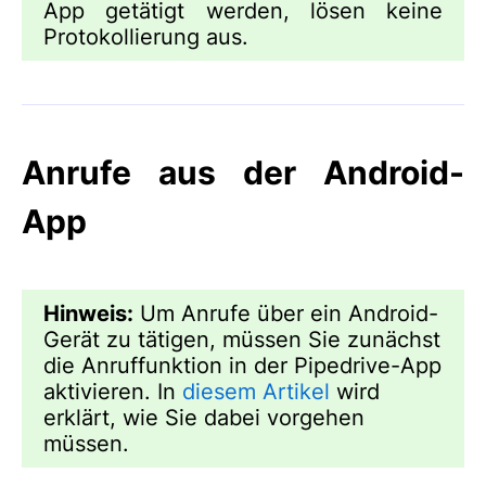
App getätigt werden, lösen keine
Protokollierung aus.
Anrufe aus der Android-
App
Hinweis:
Um Anrufe über ein Android-
Gerät zu tätigen, müssen Sie zunächst
die Anruffunktion in der Pipedrive-App
aktivieren. In
diesem Artikel
wird
erklärt, wie Sie dabei vorgehen
müssen.