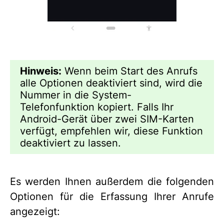
Hinweis:
Wenn beim Start des Anrufs
alle Optionen deaktiviert sind, wird die
Nummer in die System-
Telefonfunktion kopiert. Falls Ihr
Android-Gerät über zwei SIM-Karten
verfügt, empfehlen wir, diese Funktion
deaktiviert zu lassen.
Es werden Ihnen außerdem die folgenden
Optionen für die Erfassung Ihrer Anrufe
angezeigt: