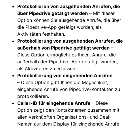
Protokollieren von ausgehenden Anrufen, die
über Pipedrive getätigt werden
– Mit dieser
Option können Sie ausgehende Anrufe, die über
die Pipedrive-App getätigt wurden, als
Aktivitäten festhalten.
Protokollierung von ausgehenden Anrufen, die
außerhalb von Pipedrive getätigt werden
–
Diese Option ermöglicht es Ihnen, Anrufe, die
außerhalb der Pipedrive-App getätigt wurden,
als Aktivitäten zu erfassen.
Protokollierung von eingehenden Anrufen
– Diese Option gibt Ihnen die Möglichkeit,
eingehende Anrufe von Pipedrive-Kontakten zu
protokollieren.
Caller-ID für eingehende Anrufe
– Diese
Option zeigt den Kontaktnamen zusammen mit
allen verknüpften Organisations- und Deal-
Namen auf dem Display für eingehende Anrufe