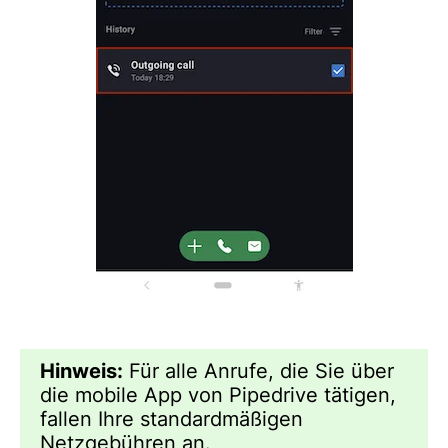
Hinweis:
Für alle Anrufe, die Sie über
die mobile App von Pipedrive tätigen,
fallen Ihre standardmäßigen
Netzgebühren an.