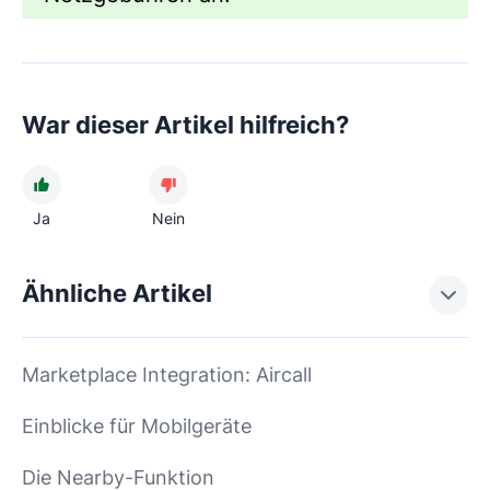
War dieser Artikel hilfreich?
Ja
Nein
Ähnliche Artikel
Marketplace Integration: Aircall
Einblicke für Mobilgeräte
Die Nearby-Funktion