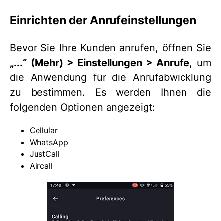
Einrichten der Anrufeinstellungen
Bevor Sie Ihre Kunden anrufen, öffnen Sie
„...“ (Mehr) > Einstellungen > Anrufe
, um
die Anwendung für die Anrufabwicklung
zu bestimmen. Es werden Ihnen die
folgenden Optionen angezeigt:
Cellular
WhatsApp
JustCall
Aircall