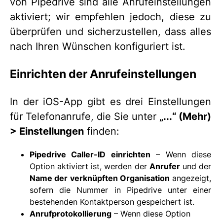
von Pipedrive sind alle Anrufeinstellungen
aktiviert; wir empfehlen jedoch, diese zu
überprüfen und sicherzustellen, dass alles
nach Ihren Wünschen konfiguriert ist.
Einrichten der Anrufeinstellungen
In der iOS-App gibt es drei Einstellungen
für Telefonanrufe, die Sie unter
„...“ (Mehr)
> Einstellungen
finden:
Pipedrive Caller-ID einrichten
– Wenn diese
Option aktiviert ist, werden der
Anrufer
und der
Name der verknüpften Organisation
angezeigt,
sofern die Nummer in Pipedrive unter einer
bestehenden Kontaktperson gespeichert ist.
Anrufprotokollierung
– Wenn diese Option