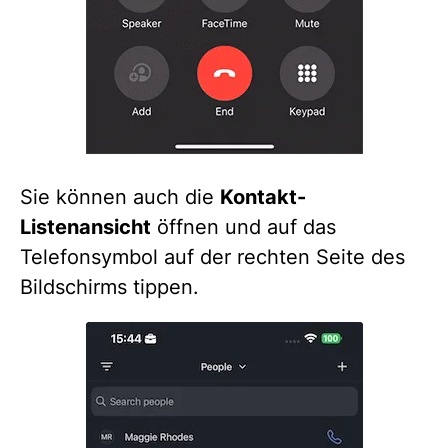
Sie können auch die
Kontakt-
Listenansicht
öffnen und auf das
Telefonsymbol auf der rechten Seite des
Bildschirms tippen.