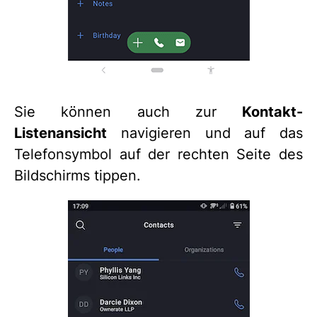
Sie können auch zur
Kontakt-
Listenansicht
navigieren und auf das
Telefonsymbol auf der rechten Seite des
Bildschirms tippen.