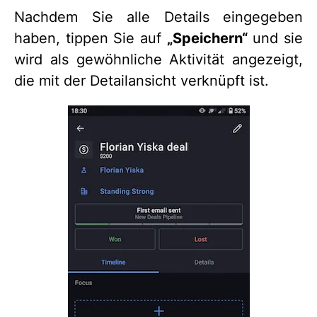
Nachdem Sie alle Details eingegeben
haben, tippen Sie auf
„Speichern“
und sie
wird als gewöhnliche Aktivität angezeigt,
die mit der Detailansicht verknüpft ist.