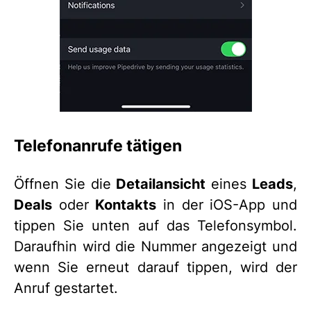
Telefonanrufe tätigen
Öffnen Sie die
Detailansicht
eines
Leads
,
Deals
oder
Kontakts
in der iOS-App und
tippen Sie unten auf das Telefonsymbol.
Daraufhin wird die Nummer angezeigt und
wenn Sie erneut darauf tippen, wird der
Anruf gestartet.