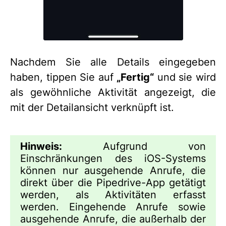
Nachdem Sie alle Details eingegeben
haben, tippen Sie auf
„Fertig“
und sie wird
als gewöhnliche Aktivität angezeigt, die
mit der Detailansicht verknüpft ist.
Hinweis:
Aufgrund von
Einschränkungen des iOS-Systems
können nur ausgehende Anrufe, die
direkt über die Pipedrive-App getätigt
werden, als Aktivitäten erfasst
werden. Eingehende Anrufe sowie
ausgehende Anrufe, die außerhalb der