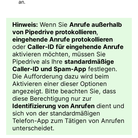
an.
Hinweis:
Wenn Sie
Anrufe außerhalb
von Pipedrive protokollieren
,
eingehende Anrufe protokollieren
oder
Caller-ID für eingehende Anrufe
aktivieren möchten, müssen Sie
Pipedrive als Ihre
standardmäßige
Caller-ID und Spam-App
festlegen.
Die Aufforderung dazu wird beim
Aktivieren einer dieser Optionen
angezeigt. Bitte beachten Sie, dass
diese Berechtigung nur zur
Identifizierung von Anrufen
dient und
sich von der standardmäßigen
Telefon-App zum Tätigen von Anrufen
unterscheidet.