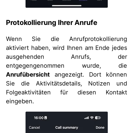
Protokollierung Ihrer Anrufe
Wenn Sie die Anrufprotokollierung
aktiviert haben, wird Ihnen am Ende jedes
ausgehenden Anrufs, der
entgegengenommen wurde, die
Anrufübersicht
angezeigt. Dort können
Sie die Aktivitätsdetails, Notizen und
Folgeaktivitäten für diesen Kontakt
eingeben.