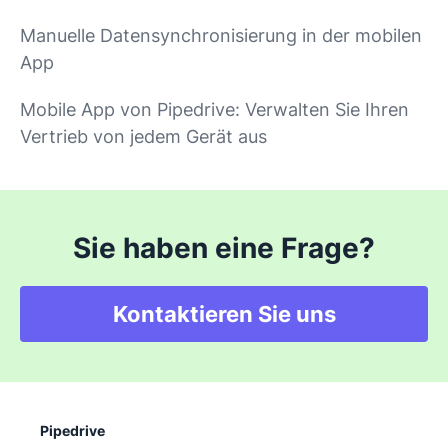
Manuelle Datensynchronisierung in der mobilen
App
Mobile App von Pipedrive: Verwalten Sie Ihren
Vertrieb von jedem Gerät aus
Sie haben eine Frage?
Kontaktieren Sie uns
Pipedrive