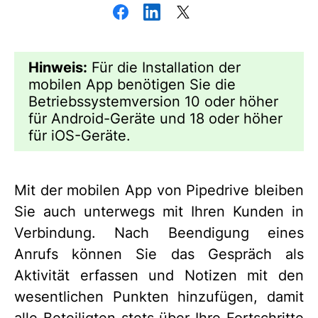
Hinweis:
Für die Installation der
mobilen App benötigen Sie die
Betriebssystemversion 10 oder höher
für Android-Geräte und 18 oder höher
für iOS-Geräte.
Mit der mobilen App von Pipedrive bleiben
Sie auch unterwegs mit Ihren Kunden in
Verbindung. Nach Beendigung eines
Anrufs können Sie das Gespräch als
Aktivität erfassen und Notizen mit den
wesentlichen Punkten hinzufügen, damit