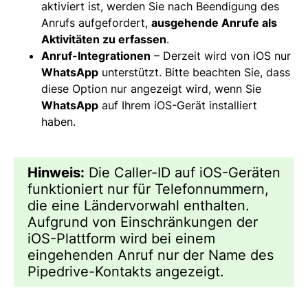
aktiviert ist, werden Sie nach Beendigung des
Anrufs aufgefordert,
ausgehende Anrufe als
Aktivitäten zu erfassen
.
Anruf-Integrationen
– Derzeit wird von iOS nur
WhatsApp
unterstützt. Bitte beachten Sie, dass
diese Option nur angezeigt wird, wenn Sie
WhatsApp
auf Ihrem iOS-Gerät installiert
haben.
Hinweis:
Die Caller-ID auf iOS-Geräten
funktioniert nur für Telefonnummern,
die eine Ländervorwahl enthalten.
Aufgrund von Einschränkungen der
iOS-Plattform wird bei einem
eingehenden Anruf nur der Name des
Pipedrive-Kontakts angezeigt.