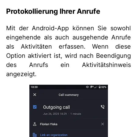
Protokollierung Ihrer Anrufe
Mit der Android-App können Sie sowohl
eingehende als auch ausgehende Anrufe
als Aktivitäten erfassen. Wenn diese
Option aktiviert ist, wird nach Beendigung
des Anrufs ein Aktivitätshinweis
angezeigt.