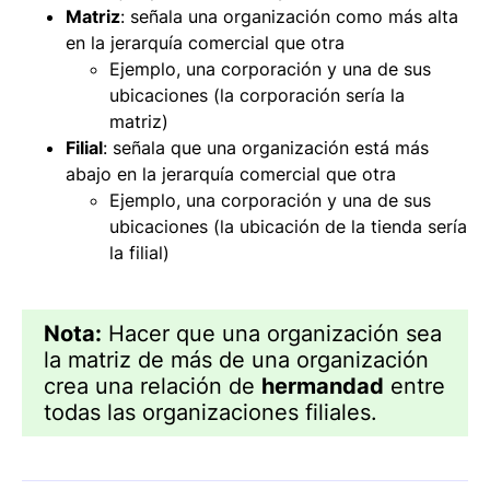
Matriz
: señala una organización como más alta
en la jerarquía comercial que otra
Ejemplo, una corporación y una de sus
ubicaciones (la corporación sería la
matriz)
Filial
: señala que una organización está más
abajo en la jerarquía comercial que otra
Ejemplo, una corporación y una de sus
ubicaciones (la ubicación de la tienda sería
la filial)
Nota:
Hacer que una organización sea
la matriz de más de una organización
crea una relación de
hermandad
entre
todas las organizaciones filiales.