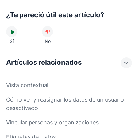
¿Te pareció útil este artículo?
Sí
No
Artículos relacionados
Vista contextual
Cómo ver y reasignar los datos de un usuario
desactivado
Vincular personas y organizaciones
Etiquetas de tratos