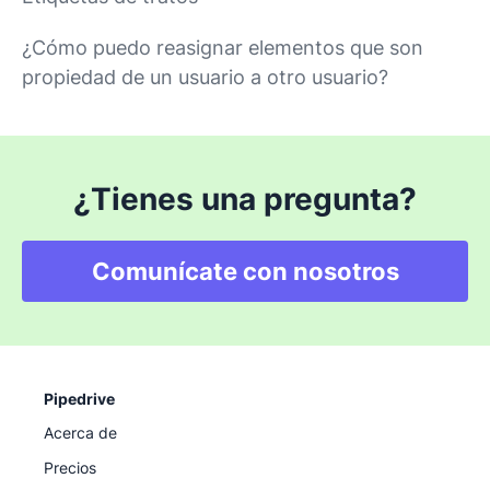
¿Cómo puedo reasignar elementos que son
propiedad de un usuario a otro usuario?
¿Tienes una pregunta?
Comunícate con nosotros
Pipedrive
Acerca de
Precios