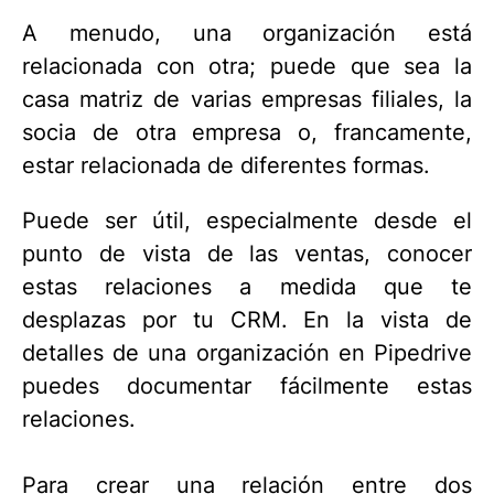
A menudo, una organización está
relacionada con otra; puede que sea la
casa matriz de varias empresas filiales, la
socia de otra empresa o, francamente,
estar relacionada de diferentes formas.
Puede ser útil, especialmente desde el
punto de vista de las ventas, conocer
estas relaciones a medida que te
desplazas por tu CRM. En la vista de
detalles de una organización en Pipedrive
puedes documentar fácilmente estas
relaciones.
Para crear una relación entre dos