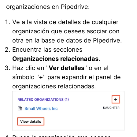
organizaciones en Pipedrive:
Ve a la vista de detalles de cualquier
organización que desees asociar con
otra en la base de datos de Pipedrive.
Encuentra las secciones
Organizaciones relacionadas
.
Haz clic en "
Ver detalles
" o en el
símbolo "
+
" para expandir el panel de
organizaciones relacionadas.