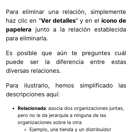
Para eliminar una relación, simplemente
haz clic en "
Ver detalles
" y en el
ícono de
papelera
junto a la relación establecida
para eliminarla.
Es posible que aún te preguntes cuál
puede ser la diferencia entre estas
diversas relaciones.
Para ilustrarlo, hemos simplificado las
descripciones aquí:
Relacionada
: asocia dos organizaciones juntas,
pero no le da jerarquía a ninguna de las
organizaciones sobre la otra
Ejemplo, una tienda y un distribuidor