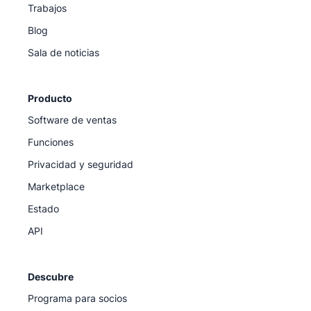
Trabajos
Blog
Sala de noticias
Producto
Software de ventas
Funciones
Privacidad y seguridad
Marketplace
Estado
API
Descubre
Programa para socios