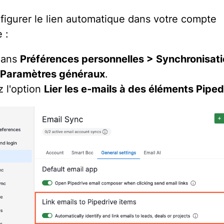
figurer le lien automatique dans votre compte
 :
dans
Préférences personnelles > Synchronisati
 Paramètres généraux
.
z l'option
Lier les e-mails à des éléments Piped