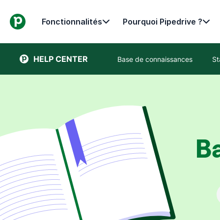
Fonctionnalités
Pourquoi Pipedrive ?
HELP CENTER
Base de connaissances
St
B