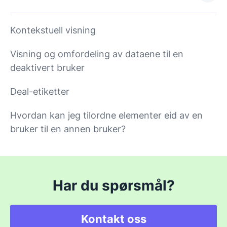
Kontekstuell visning
Visning og omfordeling av dataene til en
deaktivert bruker
Deal-etiketter
Hvordan kan jeg tilordne elementer eid av en
bruker til en annen bruker?
Har du spørsmål?
Kontakt oss