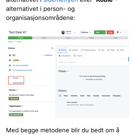
alternativet i person- og
organisasjonsområdene:
Med begge metodene blir du bedt om å