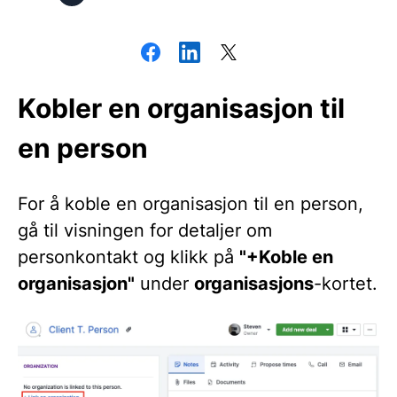
Kobler en organisasjon til
en person
For å koble en organisasjon til en person,
gå til visningen for detaljer om
personkontakt og klikk på
"+Koble en
organisasjon"
under
organisasjons
-kortet.