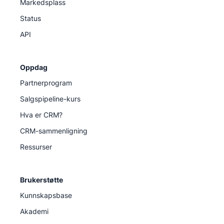
Markedsplass
Status
API
Oppdag
Partnerprogram
Salgspipeline-kurs
Hva er CRM?
CRM-sammenligning
Ressurser
Brukerstøtte
Kunnskapsbase
Akademi