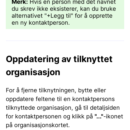
Merk:
Hvis en person med det navnet
du skrev ikke eksisterer, kan du bruke
alternativet "+Legg til" for å opprette
en ny kontaktperson.
Oppdatering av tilknyttet
organisasjon
For å fjerne tilknytningen, bytte eller
oppdatere feltene til en kontaktpersons
tilknyttede organisasjon, gå til detaljsiden
for kontaktpersonen og klikk på
"..."
-ikonet
på organisasjonskortet.