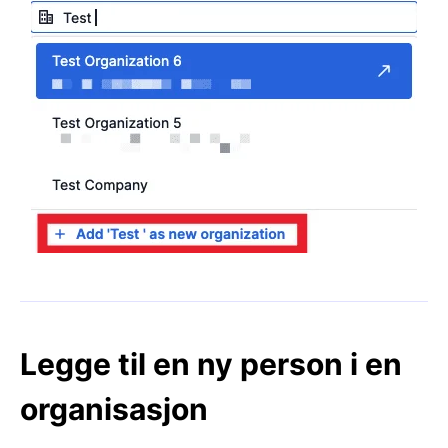
Legge til en ny person i en
organisasjon