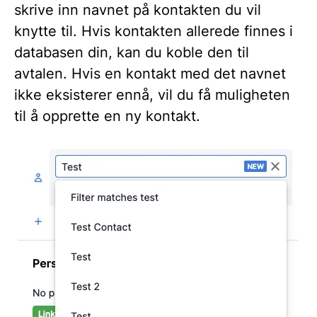
skrive inn navnet på kontakten du vil
knytte til. Hvis kontakten allerede finnes i
databasen din, kan du koble den til
avtalen. Hvis en kontakt med det navnet
ikke eksisterer ennå, vil du få muligheten
til å opprette en ny kontakt.