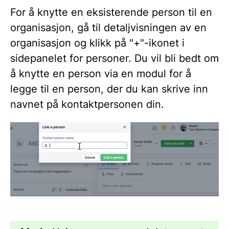
For å knytte en eksisterende person til en
organisasjon, gå til detaljvisningen av en
organisasjon og klikk på "+"-ikonet i
sidepanelet for personer. Du vil bli bedt om
å knytte en person via en modul for å
legge til en person, der du kan skrive inn
navnet på kontaktpersonen din.