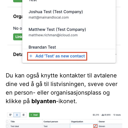
Du kan også knytte kontakter til avtalene
dine ved å gå til listvisningen, sveve over
en person- eller organisasjonsplass og
klikke på
blyanten
-ikonet.