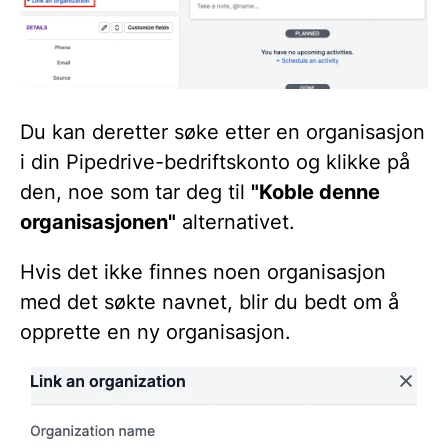
Du kan deretter søke etter en organisasjon
i din Pipedrive-bedriftskonto og klikke på
den, noe som tar deg til
"Koble denne
organisasjonen"
alternativet.
Hvis det ikke finnes noen organisasjon
med det søkte navnet, blir du bedt om å
opprette en ny organisasjon.