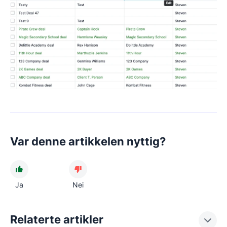
Var denne artikkelen nyttig?
Ja
Nei
Relaterte artikler