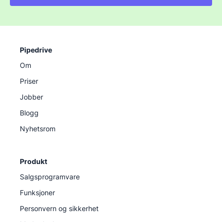
Pipedrive
Om
Priser
Jobber
Blogg
Nyhetsrom
Produkt
Salgsprogramvare
Funksjoner
Personvern og sikkerhet