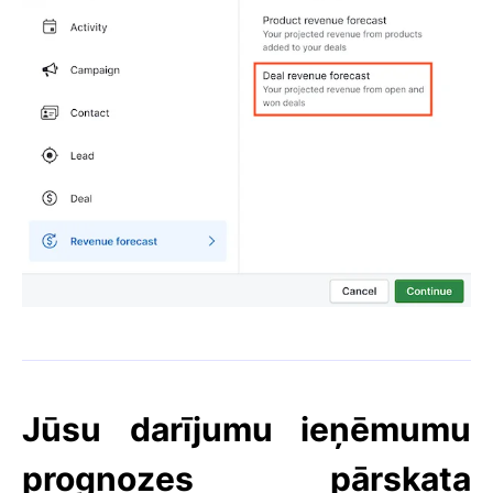
Jūsu darījumu ieņēmumu
prognozes pārskata