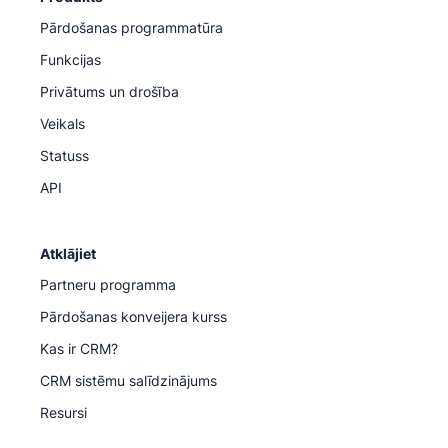
Pārdošanas programmatūra
Funkcijas
Privātums un drošība
Veikals
Statuss
API
Atklājiet
Partneru programma
Pārdošanas konveijera kurss
Kas ir CRM?
CRM sistēmu salīdzinājums
Resursi