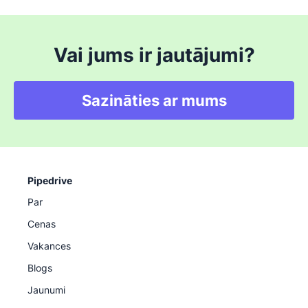
Vai jums ir jautājumi?
Sazināties ar mums
Pipedrive
Par
Cenas
Vakances
Blogs
Jaunumi