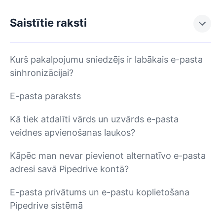
Saistītie raksti
Kurš pakalpojumu sniedzējs ir labākais e-pasta
sinhronizācijai?
E-pasta paraksts
Kā tiek atdalīti vārds un uzvārds e-pasta
veidnes apvienošanas laukos?
Kāpēc man nevar pievienot alternatīvo e-pasta
adresi savā Pipedrive kontā?
E-pasta privātums un e-pastu koplietošana
Pipedrive sistēmā