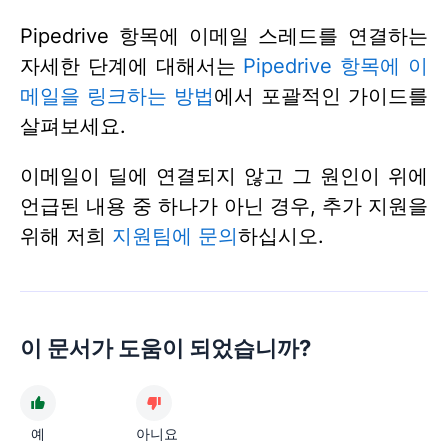
Pipedrive 항목에 이메일 스레드를 연결하는
자세한 단계에 대해서는
Pipedrive 항목에 이
메일을 링크하는 방법
에서 포괄적인 가이드를
살펴보세요.
이메일이 딜에 연결되지 않고 그 원인이 위에
언급된 내용 중 하나가 아닌 경우, 추가 지원을
위해 저희
지원팀에 문의
하십시오.
이 문서가 도움이 되었습니까?
예
아니요