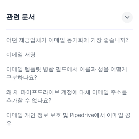
관련 문서
어떤 제공업체가 이메일 동기화에 가장 좋습니까?
이메일 서명
이메일 템플릿 병합 필드에서 이름과 성을 어떻게
구분하나요?
왜 제 파이프드라이브 계정에 대체 이메일 주소를
추가할 수 없나요?
이메일 개인 정보 보호 및 Pipedrive에서 이메일 공
유