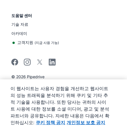
도움말 센터
기술 자료
아카데미
고객지원
(
지금 사용 가능
)
©
2026
Pipedrive
Pipedrive
이용 약관
이 웹사이트는 사용자 경험을 개선하고 웹사이트
Pipedrive
개인정보 보호 공지
의 성능 트래픽을 분석하기 위해 쿠키 및 기타 추
사이트 맵
적 기술을 사용합니다. 또한 당사는 귀하의 사이
쿠키 정책 공지
트 사용에 대한 정보를 소셜 미디어, 광고 및 분석
쿠키 기본 설정
파트너와 공유합니다. 자세한 내용은 다음에서 확
Pipedrive는 웹 기반 영업 CRM입니다.
인하십시오:
쿠키 정책 공지
개인정보 보호 공지