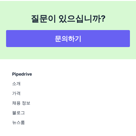
질문이 있으십니까?
문의하기
Pipedrive
소개
가격
채용 정보
블로그
뉴스룸