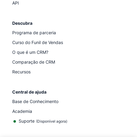
API
Descubra
Programa de parceria
Curso do Funil de Vendas
O que é um CRM?
Comparação de CRM
Recursos
Central de ajuda
Base de Conhecimento
Academia
Suporte
(
Disponível agora
)