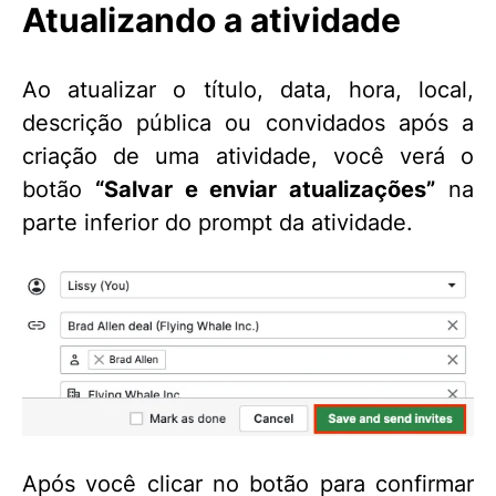
Atualizando a atividade
Ao atualizar o título, data, hora, local,
descrição pública ou convidados após a
criação de uma atividade, você verá o
botão
“Salvar e enviar atualizações”
na
parte inferior do prompt da atividade.
Após você clicar no botão para confirmar