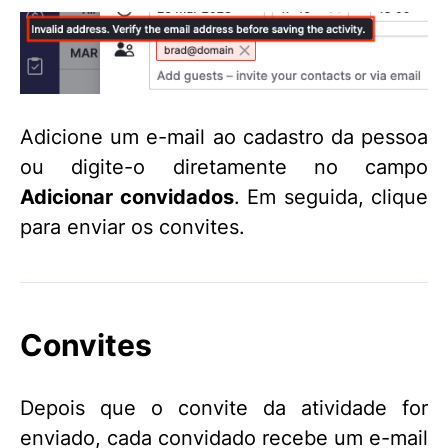
Adicione um e-mail ao cadastro da pessoa
ou digite-o diretamente no campo
Adicionar convidados
. Em seguida, clique
para enviar os convites.
Convites
Depois que o convite da atividade for
enviado, cada convidado recebe um e-mail