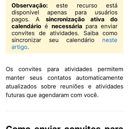
Observação:
este recurso está
disponível apenas para usuários
pagos. A
sincronização ativa do
calendário
é
necessária
para enviar
convites de atividades. Saiba como
sincronizar seu calendário
neste
artigo
.
Os convites para atividades permitem
manter seus contatos automaticamente
atualizados sobre reuniões e atividades
futuras que agendaram com você.