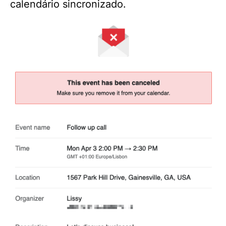
calendário sincronizado.