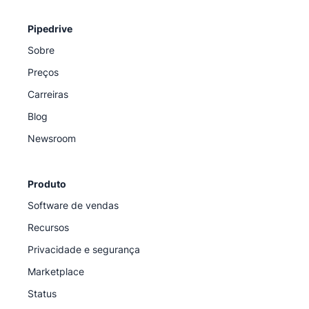
Pipedrive
Sobre
Preços
Carreiras
Blog
Newsroom
Produto
Software de vendas
Recursos
Privacidade e segurança
Marketplace
Status