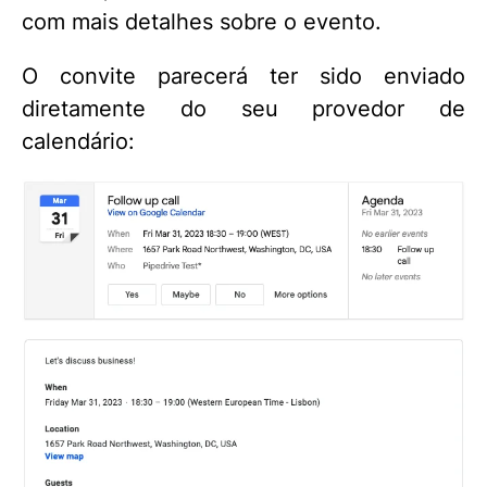
com mais detalhes sobre o evento.
O convite parecerá ter sido enviado
diretamente do seu provedor de
calendário: