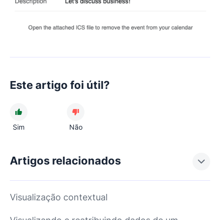
Este artigo foi útil?
Sim
Não
Artigos relacionados
Visualização contextual