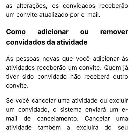
as alterações, os convidados receberão
um convite atualizado por e-mail.
Como adicionar ou remover
convidados da atividade
As pessoas novas que você adicionar às
atividades receberão um convite. Quem já
tiver sido convidado não receberá outro
convite.
Se você cancelar uma atividade ou excluir
um convidado, o sistema enviará um e-
mail de cancelamento. Cancelar uma
atividade também a excluirá do seu