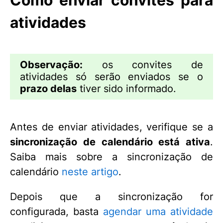
Como enviar convites para
atividades
Observação:
os convites de
atividades só serão enviados se o
prazo delas
tiver sido informado.
Antes de enviar atividades, verifique se a
sincronização de calendário está ativa
.
Saiba mais sobre a sincronização de
calendário
neste artigo
.
Depois que a sincronização for
configurada, basta
agendar uma atividade