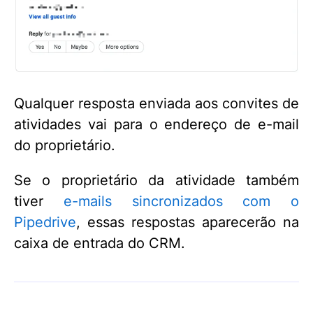
Qualquer resposta enviada aos convites de
atividades vai para o endereço de e-mail
do proprietário.
Se o proprietário da atividade também
tiver
e-mails sincronizados com o
Pipedrive
, essas respostas aparecerão na
caixa de entrada do CRM.