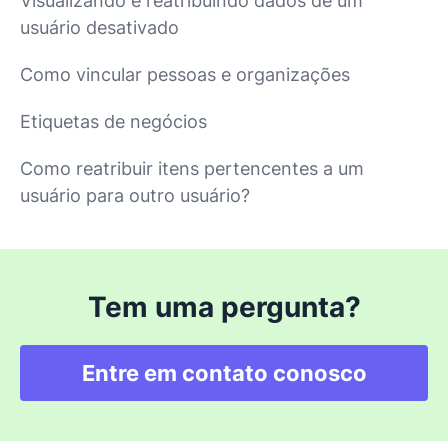
Visualizando e reatribuindo dados de um
usuário desativado
Como vincular pessoas e organizações
Etiquetas de negócios
Como reatribuir itens pertencentes a um
usuário para outro usuário?
Tem uma pergunta?
Entre em contato conosco