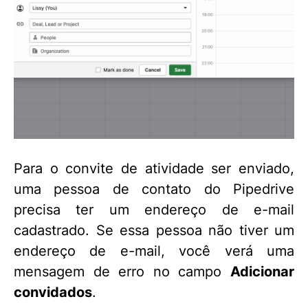
Para o convite de atividade ser enviado,
uma pessoa de contato do Pipedrive
precisa ter um endereço de e-mail
cadastrado. Se essa pessoa não tiver um
endereço de e-mail, você verá uma
mensagem de erro no campo
Adicionar
convidados
.