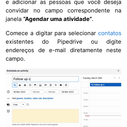
e adicionar as pessoas que você deseja
convidar no campo correspondente na
janela
“Agendar uma atividade”
.
Comece a digitar para selecionar
contatos
existentes do Pipedrive ou digite
endereços de e-mail diretamente neste
campo.