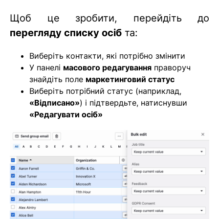
Щоб це зробити, перейдіть до
перегляду списку осіб
та:
Виберіть контакти, які потрібно змінити
У панелі
масового редагування
праворуч
знайдіть поле
маркетинговий статус
Виберіть потрібний статус (наприклад,
«Відписано»
) і підтвердьте, натиснувши
«Редагувати осіб»