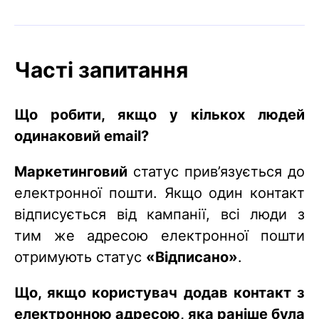
Часті запитання
Що робити, якщо у кількох людей
одинаковий email?
Маркетинговий
статус прив’язується до
електронної пошти. Якщо один контакт
відписується від кампанії, всі люди з
тим же адресою електронної пошти
отримують статус
«Відписано»
.
Що, якщо користувач додав контакт з
електронною адресою, яка раніше була