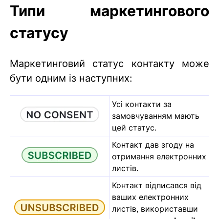
Типи маркетингового
статусу
Маркетинговий статус контакту може
бути одним із наступних:
Усі контакти за
замовчуванням мають
цей статус.
Контакт дав згоду на
отримання електронних
листів.
Контакт відписався від
ваших електронних
листів, використавши