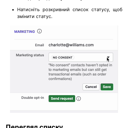
Натисніть розкривний список статусу, щоб
змінити статус.
Перегляд списку