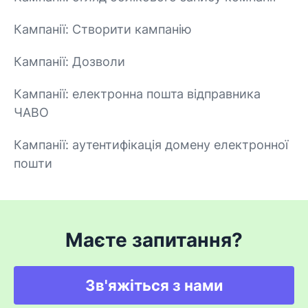
Кампанії: Створити кампанію
Кампанії: Дозволи
Кампанії: електронна пошта відправника
ЧАВО
Кампанії: аутентифікація домену електронної
пошти
Маєте запитання?
Зв'яжіться з нами