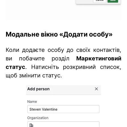
Модальне вікно «Додати особу»
Коли додаєте особу до своїх контактів,
ви побачите розділ
Маркетинговий
статус
. Натисніть розкривний список,
щоб змінити статус.