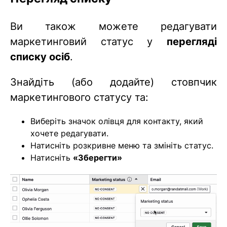
Ви також можете редагувати
маркетинговий статус у
перегляді
списку осіб
.
Знайдіть (або додайте) стовпчик
маркетингового статусу та:
Виберіть значок олівця для контакту, який
хочете редагувати.
Натисніть розкривне меню та змініть статус.
Натисніть
«Зберегти»