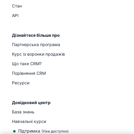
Стан
API
Дізнайтеся більше про
Партнерська програма
Курс із воронки продажів
Що таке CRM?
Порівняння CRM
Ресурси
Довідковий центр
База знань
Навчальні курси
Підтримка
(
Уже доступно
)