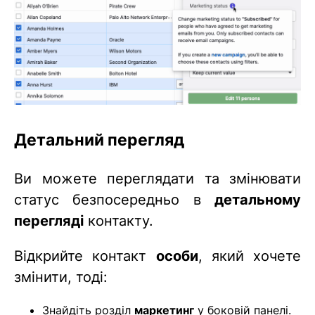
Детальний перегляд
Ви можете переглядати та змінювати
статус безпосередньо в
детальному
перегляді
контакту.
Відкрийте контакт
особи
, який хочете
змінити, тоді:
Знайдіть розділ
маркетинг
у боковій панелі.