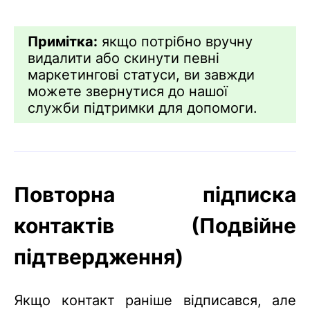
Примітка:
якщо потрібно вручну
видалити або скинути певні
маркетингові статуси, ви завжди
можете звернутися до нашої
служби підтримки для допомоги.
Повторна підписка
контактів (Подвійне
підтвердження)
Якщо контакт раніше відписався, але