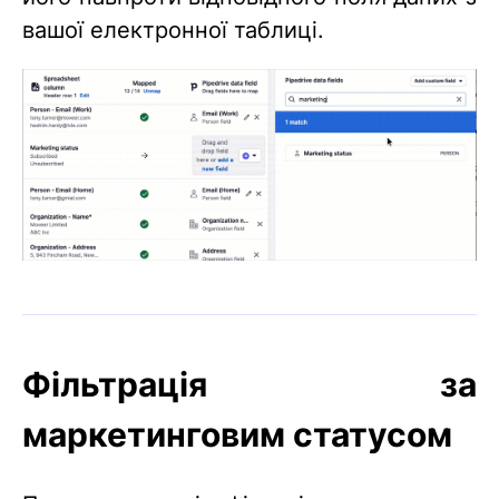
вашої електронної таблиці.
Фільтрація за
маркетинговим статусом