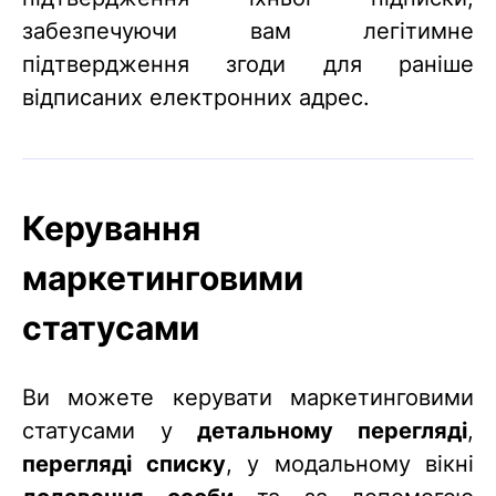
забезпечуючи вам легітимне
підтвердження згоди для раніше
відписаних електронних адрес.
Керування
маркетинговими
статусами
Ви можете керувати маркетинговими
статусами у
детальному перегляді
,
перегляді списку
, у модальному вікні