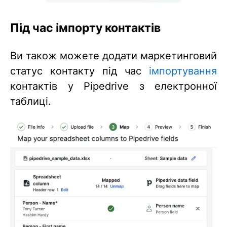
Під час імпорту контактів
Ви також можете додати маркетинговий
статус контакту під час
імпортування
контактів у Pipedrive з електронної
таблиці.