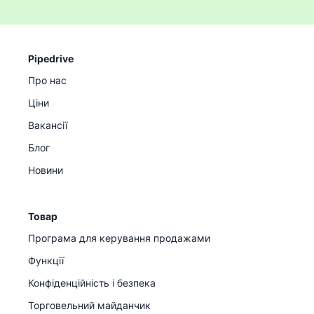
Pipedrive
Про нас
Ціни
Вакансії
Блог
Новини
Товар
Програма для керування продажами
Функції
Конфіденційність і безпека
Торговельний майданчик