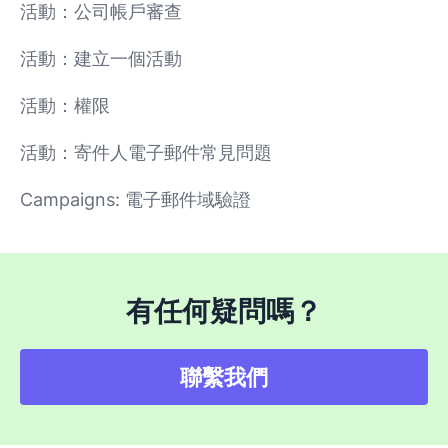
活動：公司帳戶審查
活動：建立一個活動
活動：權限
活動：寄件人電子郵件常見問題
Campaigns: 電子郵件域驗證
有任何疑問嗎？
聯繫我們