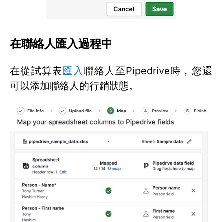
在聯絡人匯入過程中
在從試算表
匯入
聯絡人至Pipedrive時，您還
可以添加聯絡人的行銷狀態。