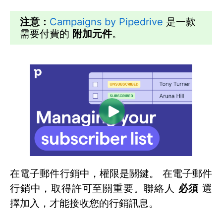
注意：
Campaigns by Pipedrive
是一款
需要付費的
附加元件
。
在電子郵件行銷中，權限是關鍵。 在電子郵件
行銷中，取得許可至關重要。聯絡人
必須
選
擇加入，才能接收您的行銷訊息。