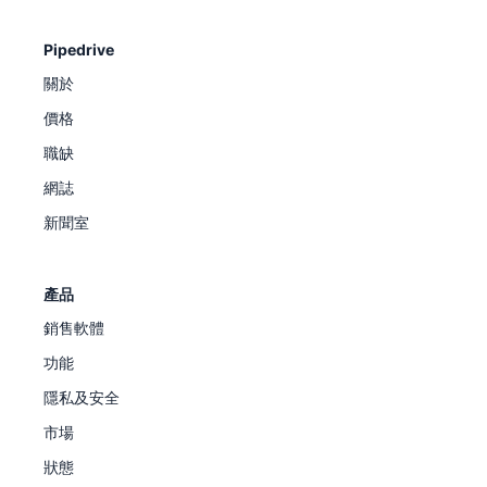
Pipedrive
關於
價格
職缺
網誌
新聞室
產品
銷售軟體
功能
隱私及安全
市場
狀態