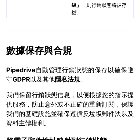
級」
，則行銷狀態將被存
檔。
數據保存與合規
Pipedrive
自動管理行銷狀態的保存以確保遵
守
GDPR
以及其他
隱私法規
。
我們保留行銷狀態信息，以便根據您的指示提
供服務，防止意外或不正確的重新訂閱，保護
我們的基礎設施並確保遵循反垃圾郵件法以及
資料主體權利。