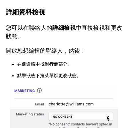
詳細資料檢視
您可以在聯絡人的
詳細檢視
中直接檢視和更改
狀態。
開啟您想編輯的聯絡人，然後：
在側邊欄中找到
行銷
部分。
點擊狀態下拉菜單以更改狀態。