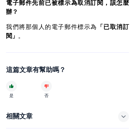
電子郵件先前已被標示為取消訂閱，該怎麼
辦？
我們將那個人的電子郵件標示為
「已取消訂
閱」
。
這篇文章有幫助嗎？
是
否
相關文章