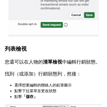
列表檢視
您還可以在人物的
清單檢視
中編輯行銷狀態。
找到（或添加）行銷狀態列，然後：
選擇想要編輯的聯絡人的鉛筆圖示
點擊下拉菜單並更改狀態
點擊
「儲存」