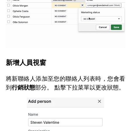
新增人員視窗
將新聯絡人添加至您的聯絡人列表時，您會看
到
行銷狀態
部分。 點擊下拉菜單以更改狀態。