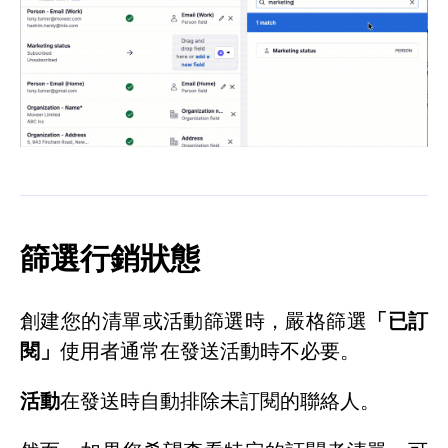
篩選行銷狀態
創建您的清單或活動篩選時，嚴格篩選
「已訂
閱」
使用者通常在發送活動時不必要。
活動
在發送時自動排除未訂閱的聯絡人。