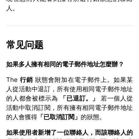
人。
常见问题
如果多人擁有相同的電子郵件地址怎麼辦？
The
行銷
狀態會附加在電子郵件上。如果某
人從活動中退訂，所有使用相同電子郵件地址
的人都會被標示為
「已退訂。」
若一個人從
活動中取消訂閱，所有擁有相同電子郵件地址
的人會獲得
「已取消訂閱」
的狀態。
如果使用者新增了一位聯絡人，而該聯絡人的