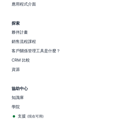
應用程式介面
探索
夥伴計畫
銷售流程課程
客戶關係管理工具是什麼？
CRM 比較
資源
協助中心
知識庫
學院
支援
(
現在可用
)