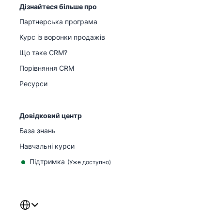
Дізнайтеся більше про
Партнерська програма
Курс із воронки продажів
Що таке CRM?
Порівняння CRM
Ресурси
Довідковий центр
База знань
Навчальні курси
Підтримка
(
Уже доступно
)