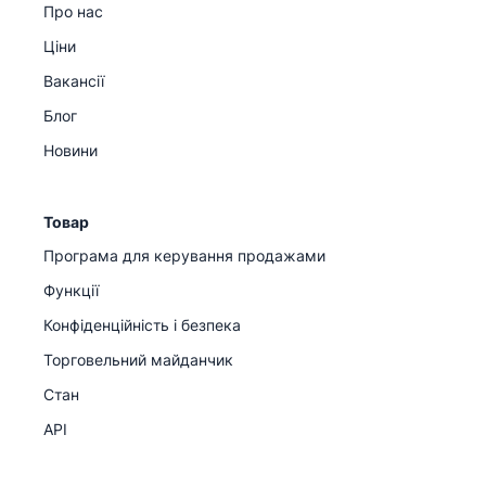
Про нас
Ціни
Вакансії
Блог
Новини
Товар
Програма для керування продажами
Функції
Конфіденційність і безпека
Торговельний майданчик
Стан
API