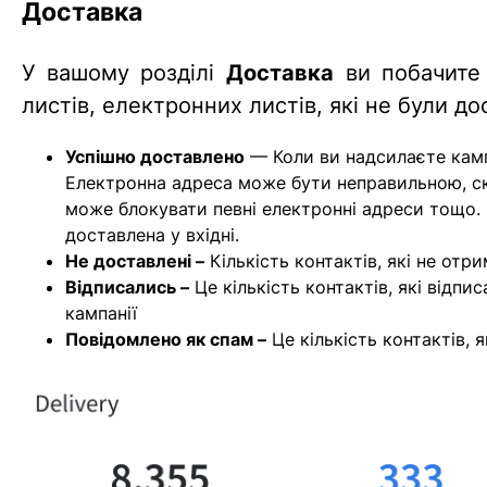
Доставка
У вашому розділі
Доставка
ви побачите 
листів, електронних листів, які не були до
Успішно доставлено
— Коли ви надсилаєте камп
Електронна адреса може бути неправильною, ск
може блокувати певні електронні адреси тощо. Ц
доставлена у вхідні.
Не доставлені –
Кількість контактів, які не отр
Відписались –
Це кількість контактів, які відпи
кампанії
Повідомлено як спам –
Це кількість контактів, 