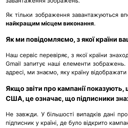
завантаження зображень.
Як тільки зображення завантажуються вп
найкращим місцем виконання
.
Як ми повідомляємо, з якої країни в
Наш сервіс перевіряє, з якої країни знахо
Gmail запитує наші елементи зображень.
адресі, ми знаємо, яку країну відображати
Якщо звіти про кампанії показують, 
США, це означає, що підписники зн
Не завжди. У більшості випадків дані пр
підписник у країні, де було відкрито кампа