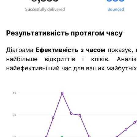
Результативність протягом часу
Діаграма
Ефективність з часом
показує, 
найбільше відкриттів і кліків. Ана
найефективніший час для ваших майбутніх