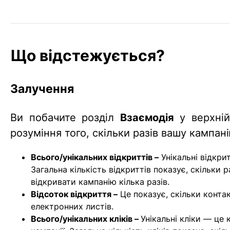
Що відстежується?
Залучення
Ви побачите розділ
Взаємодія
у верхній
розуміння того, скільки разів вашу кампані
Всього/унікальних відкриттів –
Унікальні відкрит
Загальна кількість відкриттів показує, скільки 
відкривати кампанію кілька разів.
Відсоток відкриття –
Це показує, скільки контак
електронних листів.
Всього/унікальних кліків –
Унікальні кліки — це 