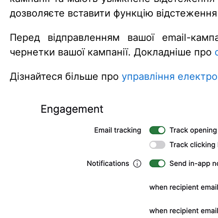
дозволяєте вставити функцію відстеження 
Перед відправленням вашої email-камп
чернетки вашої кампанії. Докладніше про
Дізнайтеся більше про
управління електр