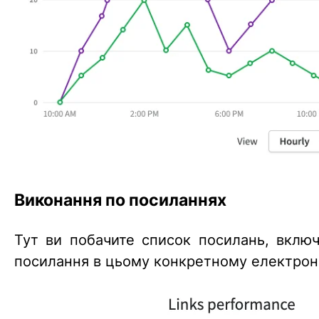
Виконання по посиланнях
Тут ви побачите список посилань, включ
посилання в цьому конкретному електрон