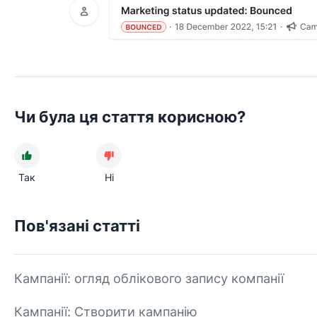
Чи була ця стаття корисною?
Так
Ні
Пов'язані статті
Кампанії: огляд облікового запису компанії
Кампанії: Створити кампанію