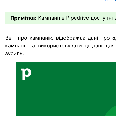
Примітка:
Кампанії в Pipedrive доступні
Звіт про кампанію відображає дані про
о
кампанії та використовувати ці дані дл
зусиль.