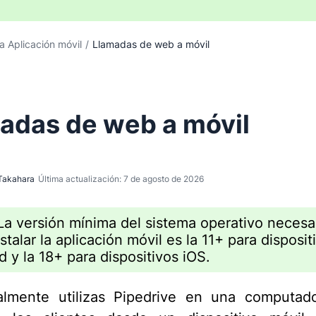
a Aplicación móvil
/
Llamadas de web a móvil
adas de web a móvil
Takahara
Última actualización: 7 de agosto de 2026
a versión mínima del sistema operativo necesa
stalar la aplicación móvil es la 11+ para disposit
d y la 18+ para dispositivos iOS.
almente utilizas Pipedrive en una computado