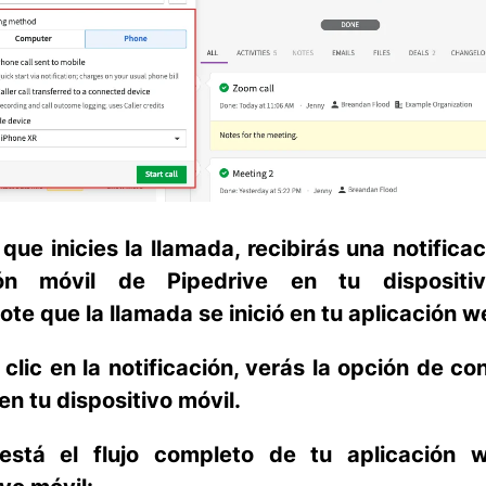
que inicies la llamada, recibirás una notificac
ión móvil de Pipedrive en tu dispositi
ote que la llamada se inició en tu aplicación w
 clic en la notificación, verás la opción de con
en tu dispositivo móvil.
está el flujo completo de tu aplicación 