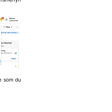
ne som du