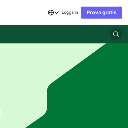
Prova gratis
Logga in