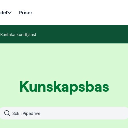
del
Priser
Kontaka kundtjänst
Kunskapsbas