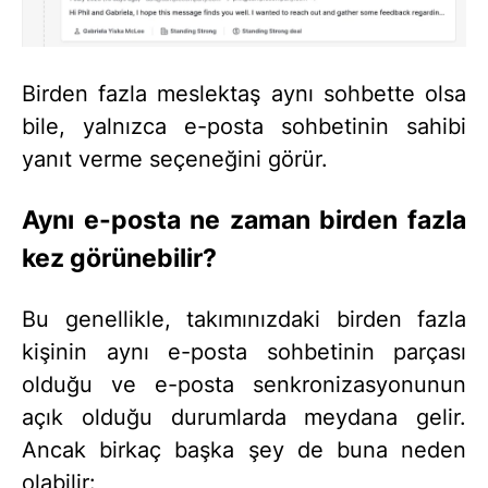
Birden fazla meslektaş aynı sohbette olsa
bile, yalnızca e-posta sohbetinin sahibi
yanıt verme seçeneğini görür.
Aynı e-posta ne zaman birden fazla
kez görünebilir?
Bu genellikle, takımınızdaki birden fazla
kişinin aynı e-posta sohbetinin parçası
olduğu ve e-posta senkronizasyonunun
açık olduğu durumlarda meydana gelir.
Ancak birkaç başka şey de buna neden
olabilir: