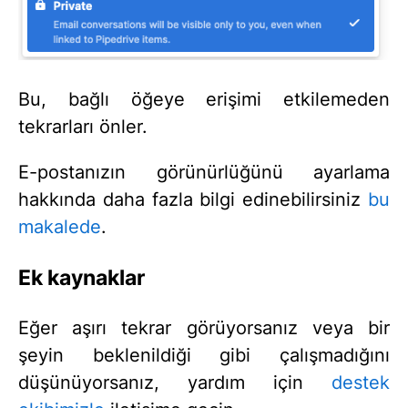
Bu, bağlı öğeye erişimi etkilemeden
tekrarları önler.
E-postanızın görünürlüğünü ayarlama
hakkında daha fazla bilgi edinebilirsiniz
bu
makalede
.
Ek kaynaklar
Eğer aşırı tekrar görüyorsanız veya bir
şeyin beklenildiği gibi çalışmadığını
düşünüyorsanız, yardım için
destek