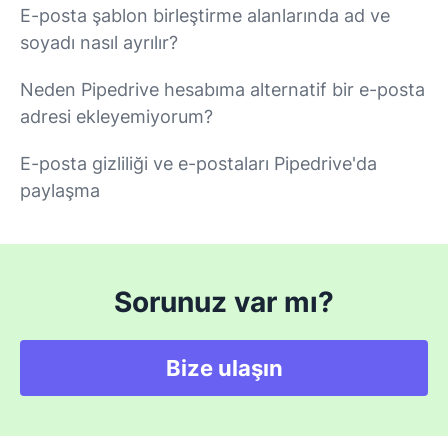
E-posta şablon birleştirme alanlarında ad ve
soyadı nasıl ayrılır?
Neden Pipedrive hesabıma alternatif bir e-posta
adresi ekleyemiyorum?
E-posta gizliliği ve e-postaları Pipedrive'da
paylaşma
Sorunuz var mı?
Bize ulaşın