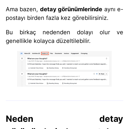
Ama bazen,
detay görünümlerinde
aynı e-
postayı birden fazla kez görebilirsiniz.
Bu birkaç nedenden dolayı olur ve
genellikle kolayca düzeltilebilir.
Neden detay