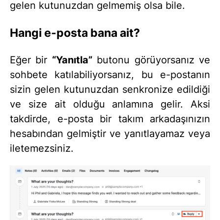
gelen kutunuzdan gelmemiş olsa bile.
Hangi e-posta bana ait?
Eğer bir
“Yanıtla”
butonu görüyorsanız ve
sohbete katılabiliyorsanız, bu e-postanın
sizin gelen kutunuzdan senkronize edildiği
ve size ait olduğu anlamına gelir. Aksi
takdirde, e-posta bir takım arkadaşınızın
hesabından gelmiştir ve yanıtlayamaz veya
iletemezsiniz.