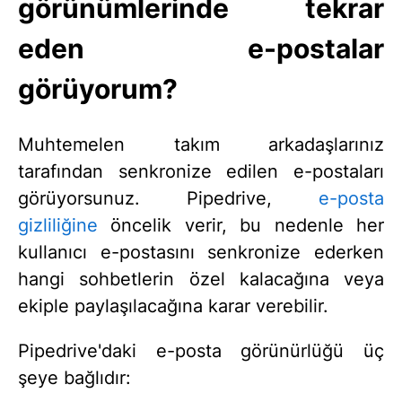
görünümlerinde tekrar
eden e-postalar
görüyorum?
Muhtemelen takım arkadaşlarınız
tarafından senkronize edilen e-postaları
görüyorsunuz. Pipedrive,
e-posta
gizliliğine
öncelik verir, bu nedenle her
kullanıcı e-postasını senkronize ederken
hangi sohbetlerin özel kalacağına veya
ekiple paylaşılacağına karar verebilir.
Pipedrive'daki e-posta görünürlüğü üç
şeye bağlıdır: