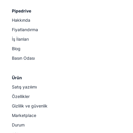
Pipedrive
Hakkında
Fiyatlandırma
İş İlanları
Blog
Basın Odası
Ürün
Satış yazılımı
Özellikler
Gizlilik ve güvenlik
Marketplace
Durum