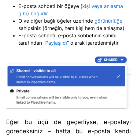
E-posta sohbeti bir öğeye (
kişi veya anlaşma
gibi
)
bağlıdır
O ve diğer bağlı öğeler üzerinde
görünürlüğe
sahipsiniz (örneğin, hem kişi hem de anlaşma)
E-posta sohbeti, e-posta sohbetinin sahibi
tarafından “
Paylaşıldı
” olarak işaretlenmiştir
Eğer bu üçü de geçerliyse, e-postayı
göreceksiniz – hatta bu e-posta kendi