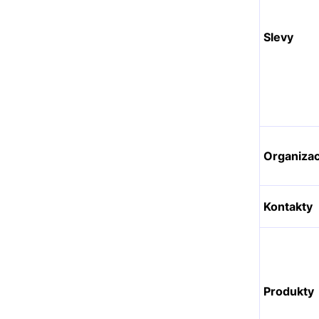
Slevy
Organiza
Kontakty
Produkty