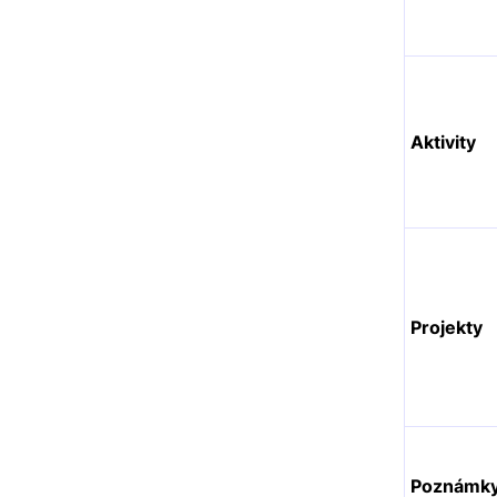
Aktivity
Projekty
Poznámk