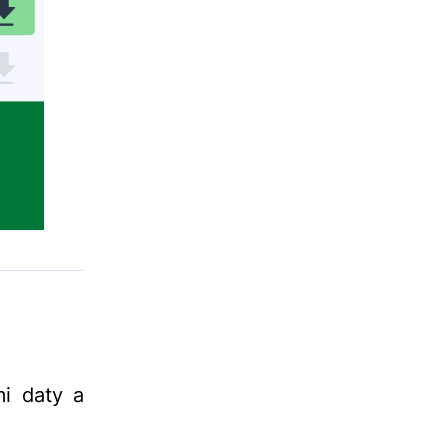
i daty a