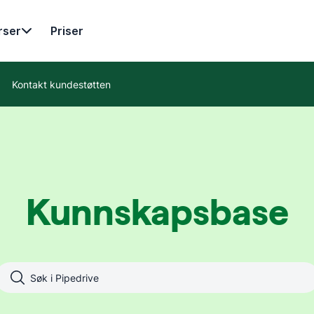
rser
Priser
Kontakt kundestøtten
Kunnskapsbase