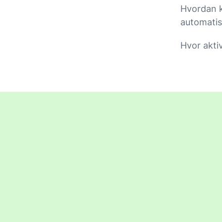
Hvordan ka
automatis
Hvor aktiv